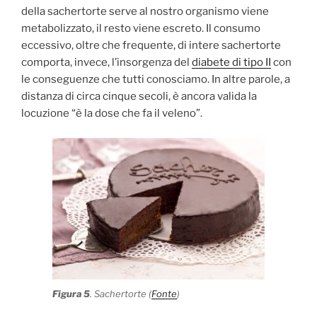
della sachertorte serve al nostro organismo viene
metabolizzato, il resto viene escreto. Il consumo
eccessivo, oltre che frequente, di intere sachertorte
comporta, invece, l’insorgenza del
diabete di tipo II
con
le conseguenze che tutti conosciamo. In altre parole, a
distanza di circa cinque secoli, è ancora valida la
locuzione “è la dose che fa il veleno”.
Figura 5
. Sachertorte (
Fonte
)