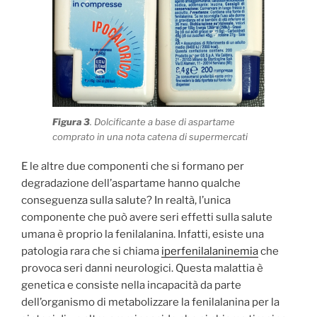
Figura 3
. Dolcificante a base di aspartame
comprato in una nota catena di supermercati
E le altre due componenti che si formano per
degradazione dell’aspartame hanno qualche
conseguenza sulla salute? In realtà, l’unica
componente che può avere seri effetti sulla salute
umana è proprio la fenilalanina. Infatti, esiste una
patologia rara che si chiama
iperfenilalaninemia
che
provoca seri danni neurologici. Questa malattia è
genetica e consiste nella incapacità da parte
dell’organismo di metabolizzare la fenilalanina per la