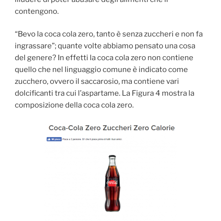
contengono.
“Bevo la coca cola zero, tanto è senza zuccheri e non fa
ingrassare”; quante volte abbiamo pensato una cosa
del genere? In effetti la coca cola zero non contiene
quello che nel linguaggio comune è indicato come
zucchero, ovvero il saccarosio, ma contiene vari
dolcificanti tra cui l’aspartame. La Figura 4 mostra la
composizione della coca cola zero.