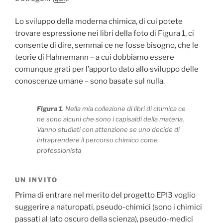
Lo sviluppo della moderna chimica, di cui potete
trovare espressione nei libri della foto di Figura 1, ci
consente di dire, semmai ce ne fosse bisogno, che le
teorie di Hahnemann – a cui dobbiamo essere
comunque grati per l’apporto dato allo sviluppo delle
conoscenze umane – sono basate sul nulla.
Figura 1
. Nella mia collezione di libri di chimica ce
ne sono alcuni che sono i capisaldi della materia.
Vanno studiati con attenzione se uno decide di
intraprendere il percorso chimico come
professionista
UN INVITO
Prima di entrare nel merito del progetto EPI3 voglio
suggerire a naturopati, pseudo-chimici (sono i chimici
passati al lato oscuro della scienza), pseudo-medici