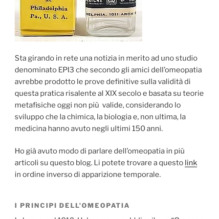
Sta girando in rete una notizia in merito ad uno studio
denominato EPI3 che secondo gli amici dell’omeopatia
avrebbe prodotto le prove definitive sulla validità di
questa pratica risalente al XIX secolo e basata su teorie
metafisiche oggi non più valide, considerando lo
sviluppo che la chimica, la biologia e, non ultima, la
medicina hanno avuto negli ultimi 150 anni.
Ho già avuto modo di parlare dell’omeopatia in più
articoli su questo blog. Li potete trovare a questo
link
in ordine inverso di apparizione temporale.
I PRINCIPI DELL’OMEOPATIA