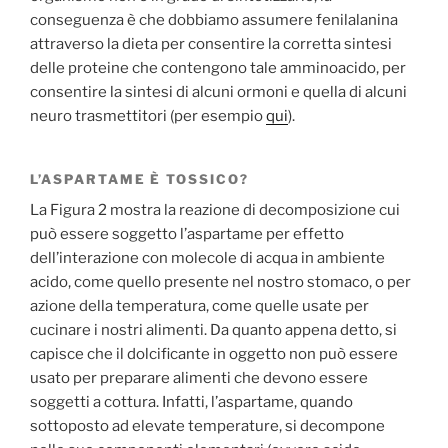
conseguenza è che dobbiamo assumere fenilalanina
attraverso la dieta per consentire la corretta sintesi
delle proteine che contengono tale amminoacido, per
consentire la sintesi di alcuni ormoni e quella di alcuni
neuro trasmettitori (per esempio
qui
).
L’ASPARTAME È TOSSICO?
La Figura 2 mostra la reazione di decomposizione cui
può essere soggetto l’aspartame per effetto
dell’interazione con molecole di acqua in ambiente
acido, come quello presente nel nostro stomaco, o per
azione della temperatura, come quelle usate per
cucinare i nostri alimenti. Da quanto appena detto, si
capisce che il dolcificante in oggetto non può essere
usato per preparare alimenti che devono essere
soggetti a cottura. Infatti, l’aspartame, quando
sottoposto ad elevate temperature, si decompone