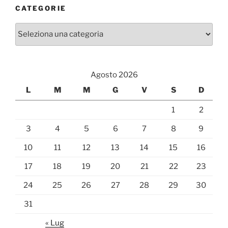
CATEGORIE
Categorie
Agosto 2026
L
M
M
G
V
S
D
1
2
3
4
5
6
7
8
9
10
11
12
13
14
15
16
17
18
19
20
21
22
23
24
25
26
27
28
29
30
31
« Lug