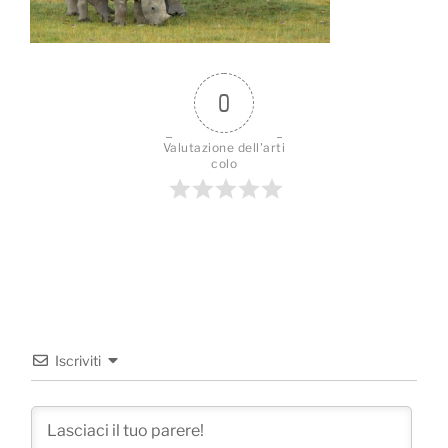
0
Valutazione dell'arti
colo
Iscriviti