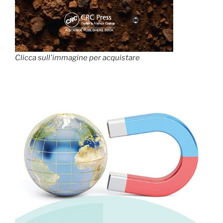
Clicca sull'immagine per acquistare