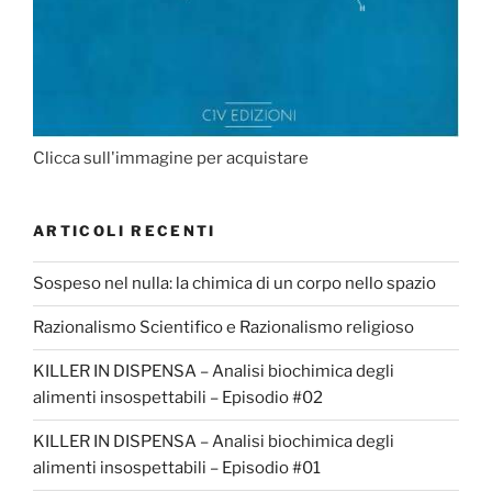
Clicca sull'immagine per acquistare
ARTICOLI RECENTI
Sospeso nel nulla: la chimica di un corpo nello spazio
Razionalismo Scientifico e Razionalismo religioso
KILLER IN DISPENSA – Analisi biochimica degli
alimenti insospettabili – Episodio #02
KILLER IN DISPENSA – Analisi biochimica degli
alimenti insospettabili – Episodio #01