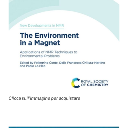
Clicca sull'immagine per acquistare