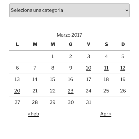
Categorie
Marzo 2017
L
M
M
G
V
S
D
1
2
3
4
5
6
7
8
9
10
11
12
13
14
15
16
17
18
19
20
21
22
23
24
25
26
27
28
29
30
31
« Feb
Apr »