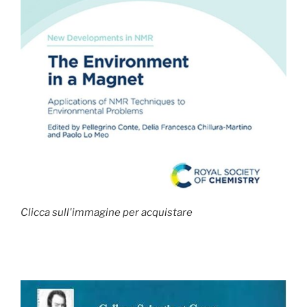
Clicca sull'immagine per acquistare