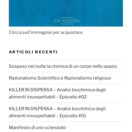
Clicca sull'immagine per acquistare
ARTICOLI RECENTI
Sospeso nel nulla: la chimica di un corpo nello spazio
Razionalismo Scientifico e Razionalismo religioso
KILLER IN DISPENSA – Analisi biochimica degli
alimenti insospettabili – Episodio #02
KILLER IN DISPENSA – Analisi biochimica degli
alimenti insospettabili – Episodio #01
Manifesto di uno scienziato