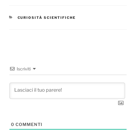
CATEGORIE
CURIOSITÀ SCIENTIFICHE
Iscriviti
0
COMMENTI