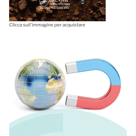
Clicca sull'immagine per acquistare