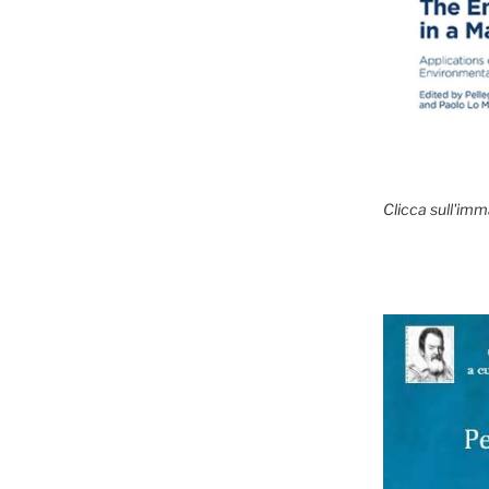
Clicca sull'imm