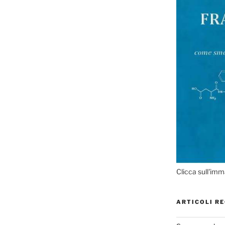
Clicca sull'imm
ARTICOLI RE