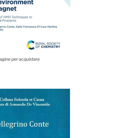
agine per acquistare