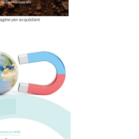
agine per acquistare