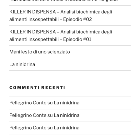
KILLER IN DISPENSA – Analisi biochimica degli
alimenti insospettabili – Episodio #02
KILLER IN DISPENSA – Analisi biochimica degli
alimenti insospettabili – Episodio #01
Manifesto di uno scienziato
La ninidrina
COMMENTI RECENTI
Pellegrino Conte
su
La ninidrina
Pellegrino Conte
su
La ninidrina
Pellegrino Conte
su
La ninidrina