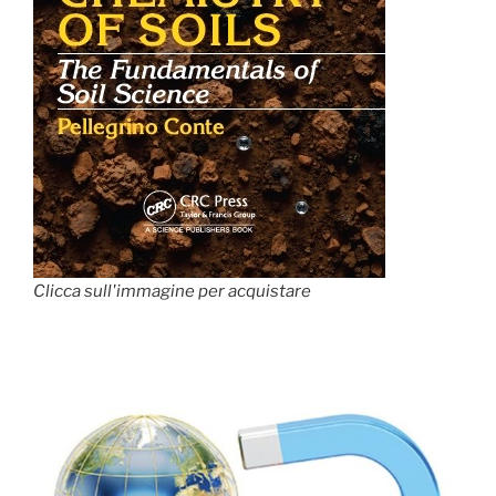
Clicca sull'immagine per acquistare