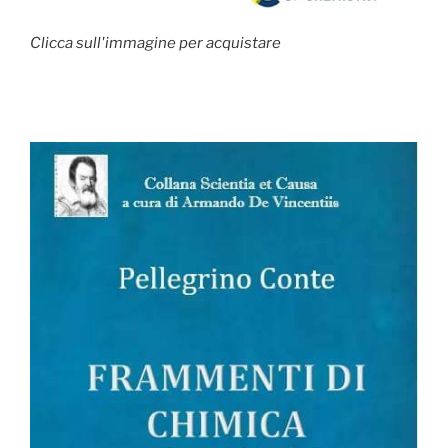
Clicca sull'immagine per acquistare