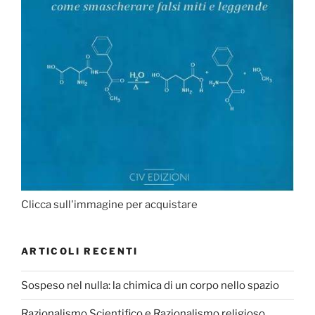
Clicca sull'immagine per acquistare
ARTICOLI RECENTI
Sospeso nel nulla: la chimica di un corpo nello spazio
Razionalismo Scientifico e Razionalismo religioso