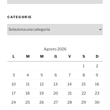
CATEGORIE
Categorie
Agosto 2026
L
M
M
G
V
S
D
1
2
3
4
5
6
7
8
9
10
11
12
13
14
15
16
17
18
19
20
21
22
23
24
25
26
27
28
29
30