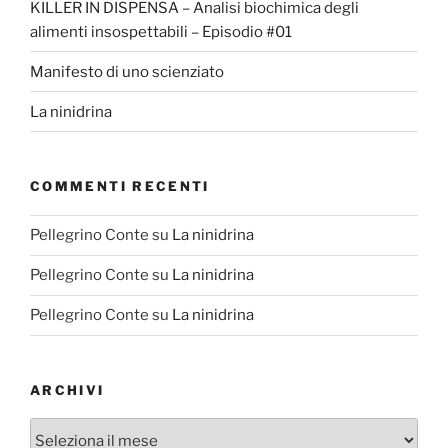
KILLER IN DISPENSA – Analisi biochimica degli
alimenti insospettabili – Episodio #01
Manifesto di uno scienziato
La ninidrina
COMMENTI RECENTI
Pellegrino Conte
su
La ninidrina
Pellegrino Conte
su
La ninidrina
Pellegrino Conte
su
La ninidrina
ARCHIVI
Archivi