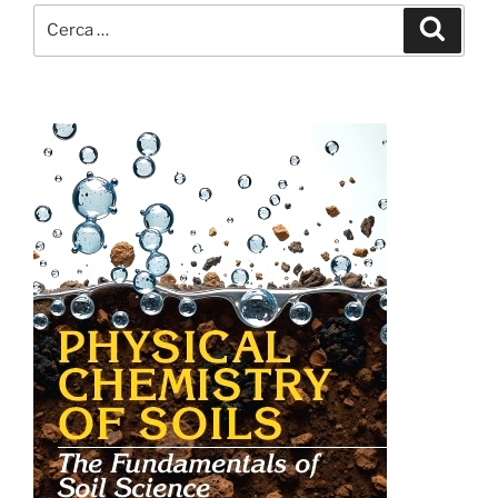
Cerca:
Cerca