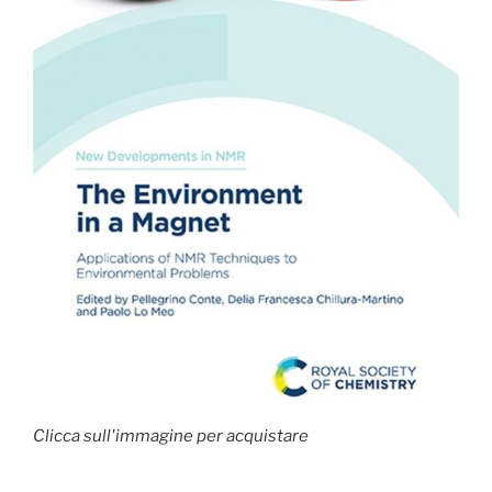
Clicca sull'immagine per acquistare