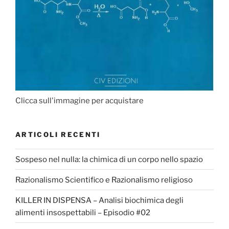
Clicca sull'immagine per acquistare
ARTICOLI RECENTI
Sospeso nel nulla: la chimica di un corpo nello spazio
Razionalismo Scientifico e Razionalismo religioso
KILLER IN DISPENSA – Analisi biochimica degli
alimenti insospettabili – Episodio #02