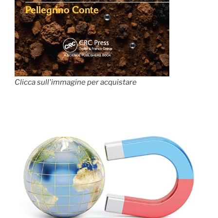
Clicca sull'immagine per acquistare