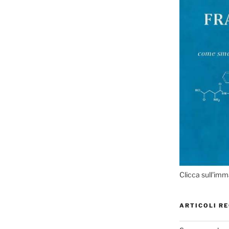
Clicca sull'imm
ARTICOLI RE