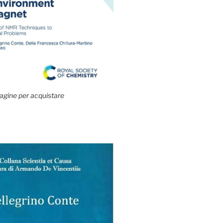
agine per acquistare