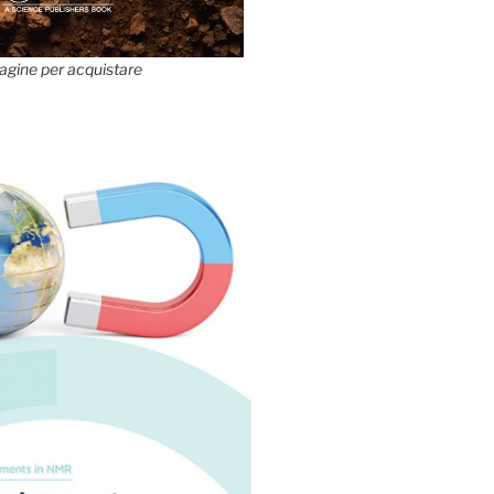
agine per acquistare