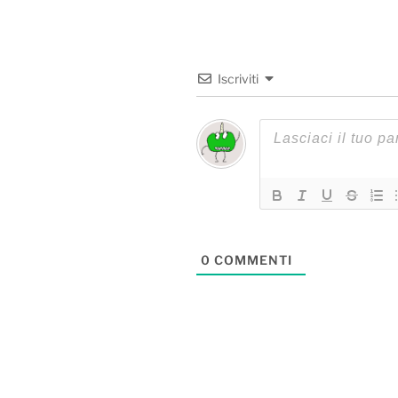
Iscriviti
0
COMMENTI