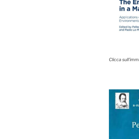
Clicca sull'imm