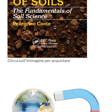
Clicca sull'immagine per acquistare