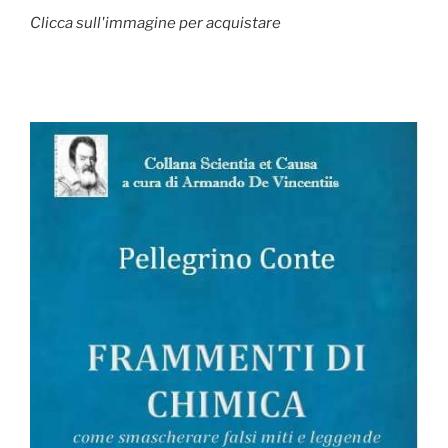
Clicca sull'immagine per acquistare