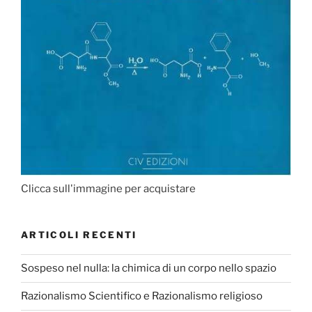
Clicca sull'immagine per acquistare
ARTICOLI RECENTI
Sospeso nel nulla: la chimica di un corpo nello spazio
Razionalismo Scientifico e Razionalismo religioso