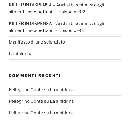
KILLER IN DISPENSA – Analisi biochimica degli
alimenti insospettabili – Episodio #02
KILLER IN DISPENSA – Analisi biochimica degli
alimenti insospettabili – Episodio #01
Manifesto di uno scienziato
La ninidrina
COMMENTI RECENTI
Pellegrino Conte
su
La ninidrina
Pellegrino Conte
su
La ninidrina
Pellegrino Conte
su
La ninidrina