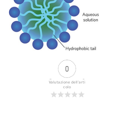
0
Valutazione dell'arti
colo