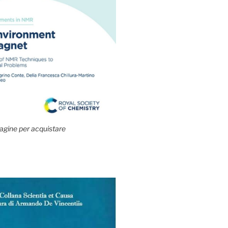
agine per acquistare