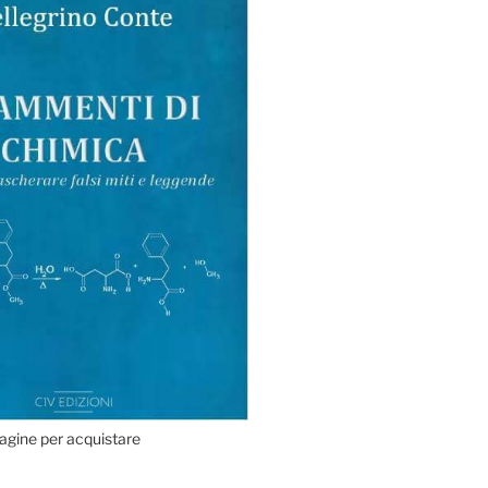
agine per acquistare