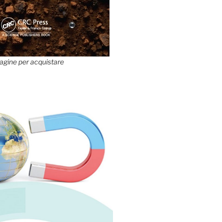
agine per acquistare