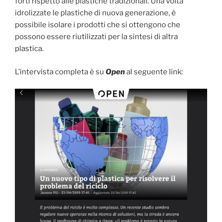
forti rispetto alle plastiche tradizionali. Una volta
idrolizzate le plastiche di nuova generazione, è
possibile isolare i prodotti che si ottengono che
possono essere riutilizzati per la sintesi di altra
plastica.
L’intervista completa è su
Open
al seguente link: