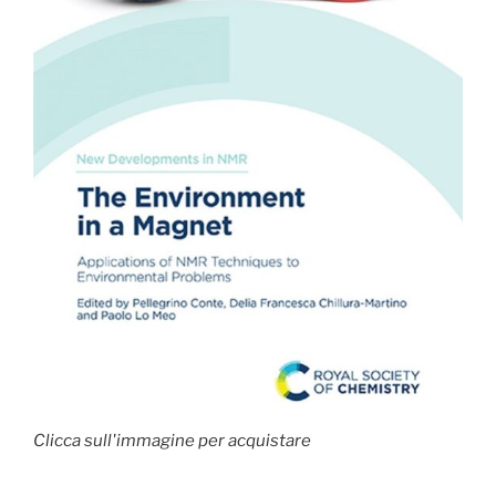
Clicca sull'immagine per acquistare