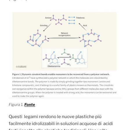
Figura 1.
Fonte
Questi legami rendono le nuove plastiche più
facilmente idrolizzabili in soluzioni acquose di acidi