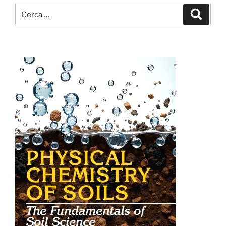
Cerca:
Cerca