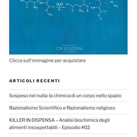
Clicca sull'immagine per acquistare
ARTICOLI RECENTI
Sospeso nel nulla: la chimica di un corpo nello spazio
Razionalismo Scientifico e Razionalismo religioso
KILLER IN DISPENSA – Analisi biochimica degli
alimenti insospettabili – Episodio #02