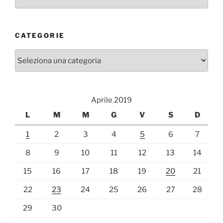
CATEGORIE
Categorie
Aprile 2019
L
M
M
G
V
S
D
1
2
3
4
5
6
7
8
9
10
11
12
13
14
15
16
17
18
19
20
21
22
23
24
25
26
27
28
29
30