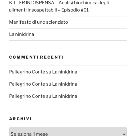
KILLER IN DISPENSA – Analisi biochimica degli
alimenti insospettabili – Episodio #01
Manifesto di uno scienziato
La ninidrina
COMMENTI RECENTI
Pellegrino Conte
su
La ninidrina
Pellegrino Conte
su
La ninidrina
Pellegrino Conte
su
La ninidrina
ARCHIVI
Archivi