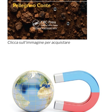
Clicca sull'immagine per acquistare