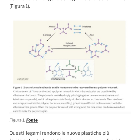
(Figura 1).
Figura 1.
Fonte
Questi legami rendono le nuove plastiche più