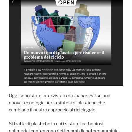
Oggi sono stato intervistato da
Juanne Pili
su una
nuova tecnologia per la sintesi di plastiche che
cambiano il nostro approccio al riciclaggio.
Si tratta di plastiche in cui i sistemi carboniosi
polimerici contengono dei legami dichetoenamminici