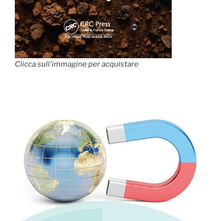
Clicca sull'immagine per acquistare