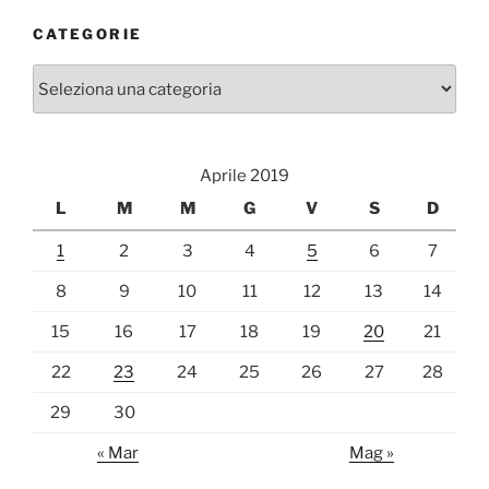
CATEGORIE
Categorie
Aprile 2019
L
M
M
G
V
S
D
1
2
3
4
5
6
7
8
9
10
11
12
13
14
15
16
17
18
19
20
21
22
23
24
25
26
27
28
29
30
« Mar
Mag »