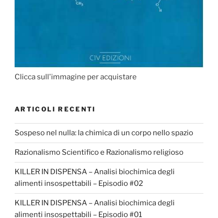
Clicca sull'immagine per acquistare
ARTICOLI RECENTI
Sospeso nel nulla: la chimica di un corpo nello spazio
Razionalismo Scientifico e Razionalismo religioso
KILLER IN DISPENSA – Analisi biochimica degli
alimenti insospettabili – Episodio #02
KILLER IN DISPENSA – Analisi biochimica degli
alimenti insospettabili – Episodio #01