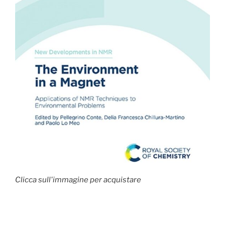
Clicca sull'immagine per acquistare