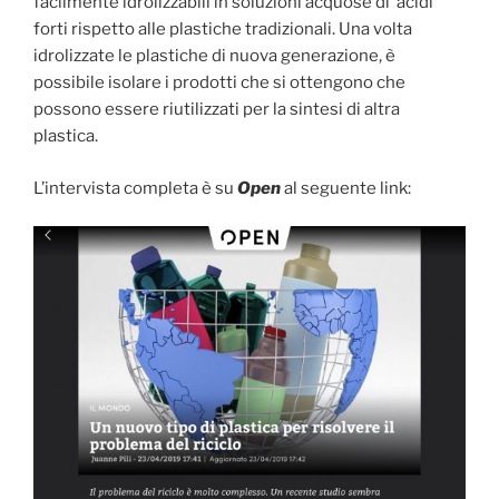
facilmente idrolizzabili in soluzioni acquose di acidi
forti rispetto alle plastiche tradizionali. Una volta
idrolizzate le plastiche di nuova generazione, è
possibile isolare i prodotti che si ottengono che
possono essere riutilizzati per la sintesi di altra
plastica.
L’intervista completa è su
Open
al seguente link: