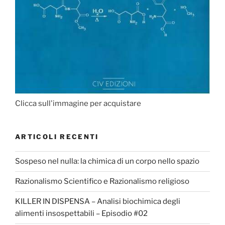
Clicca sull'immagine per acquistare
ARTICOLI RECENTI
Sospeso nel nulla: la chimica di un corpo nello spazio
Razionalismo Scientifico e Razionalismo religioso
KILLER IN DISPENSA – Analisi biochimica degli
alimenti insospettabili – Episodio #02