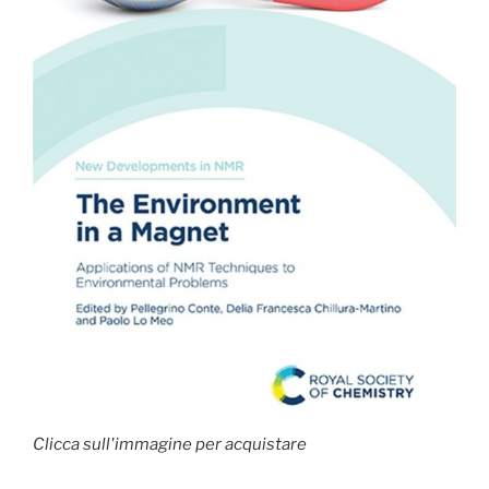
Clicca sull'immagine per acquistare