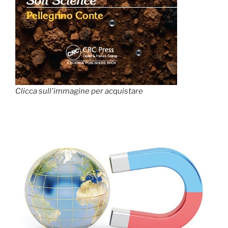
Clicca sull'immagine per acquistare