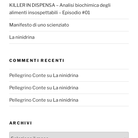
KILLER IN DISPENSA – Analisi biochimica degli
alimenti insospettabili – Episodio #01
Manifesto di uno scienziato
La ninidrina
COMMENTI RECENTI
Pellegrino Conte
su
La ninidrina
Pellegrino Conte
su
La ninidrina
Pellegrino Conte
su
La ninidrina
ARCHIVI
Archivi