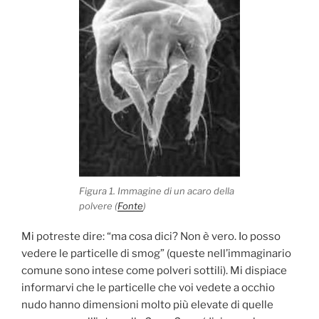
Figura 1. Immagine di un acaro della
polvere (
Fonte
)
Mi potreste dire: “ma cosa dici? Non è vero. Io posso
vedere le particelle di smog” (queste nell’immaginario
comune sono intese come polveri sottili). Mi dispiace
informarvi che le particelle che voi vedete a occhio
nudo hanno dimensioni molto più elevate di quelle