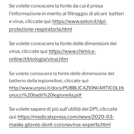
Se volete conoscere la fonte da cui è presa
l’informazione in merito al filtraggio di alcuni batteri
e virus, cliccate qui:
https://www.seton.it/dpi-
protezione-respiratoria.html
Se volete conoscere la fonte delle dimensioni dei
virus, cliccate qui:
https://www.chimica-
online.it/biologia/virus.htm
Se volete conoscere la fonte delle dimensione del
batterio della legionellosi, cliccate qui:
http://www.unpisi.it/docs/PUBBLICAZIONI/ARTICOLI/b
onucci%20badii%20legionella.pdf
Se volete sapere di più sull’utilità dei DPI, cliccate
qui:
https://medicalxpress.com/news/2020-03-
masks-gloves-dont-coronavirus-experts.html