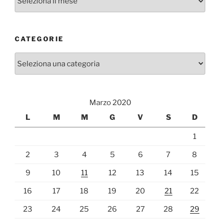
CATEGORIE
Categorie
Marzo 2020
L
M
M
G
V
S
D
1
2
3
4
5
6
7
8
9
10
11
12
13
14
15
16
17
18
19
20
21
22
23
24
25
26
27
28
29