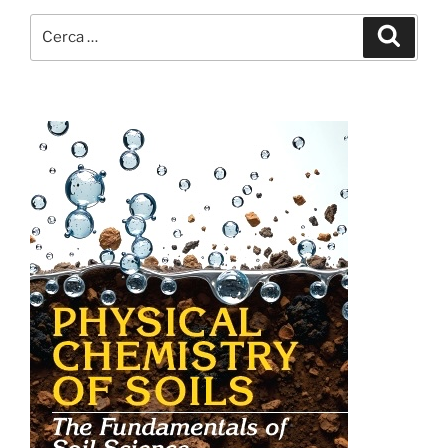
Cerca:
Cerca