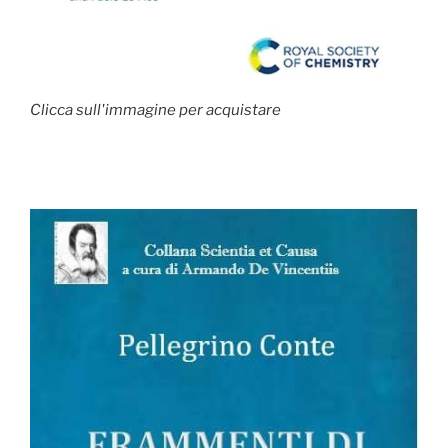
Clicca sull'immagine per acquistare