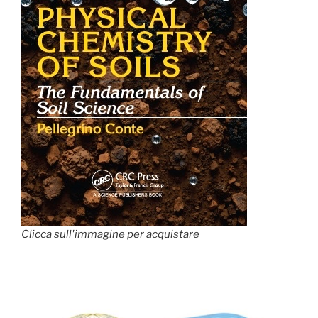
Clicca sull'immagine per acquistare