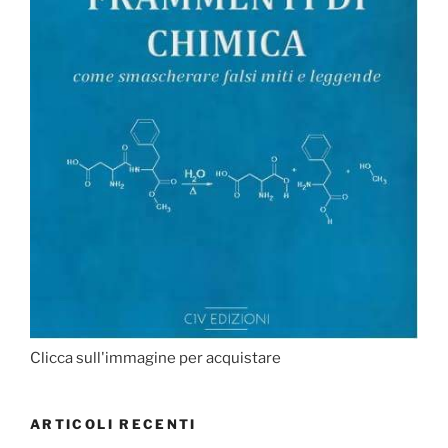
Clicca sull'immagine per acquistare
ARTICOLI RECENTI