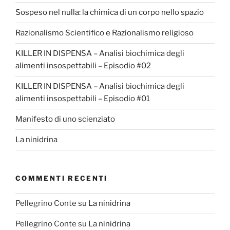
Sospeso nel nulla: la chimica di un corpo nello spazio
Razionalismo Scientifico e Razionalismo religioso
KILLER IN DISPENSA – Analisi biochimica degli
alimenti insospettabili – Episodio #02
KILLER IN DISPENSA – Analisi biochimica degli
alimenti insospettabili – Episodio #01
Manifesto di uno scienziato
La ninidrina
COMMENTI RECENTI
Pellegrino Conte
su
La ninidrina
Pellegrino Conte
su
La ninidrina