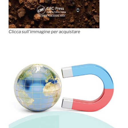
Clicca sull'immagine per acquistare