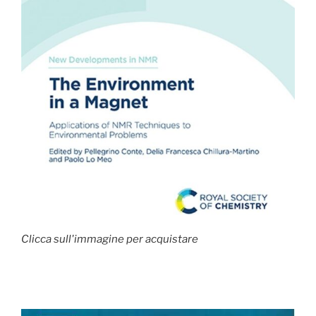
Clicca sull'immagine per acquistare