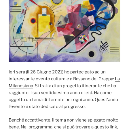
Ieri sera (il 26 Giugno 2021) ho partecipato ad un
interessante evento culturale a Bassano del Grappa:
La
Milanesiana
. Si tratta di un progetto itinerante che ha
raggiunto il suo ventiduesimo anno di età. Ha come
oggetto un tema differente per ogni anno. Quest’anno
l’evento è stato dedicato al progresso.
Benché accattivante, il tema non viene spiegato molto
bene. Nel programma, che si può trovare a questo
link
,