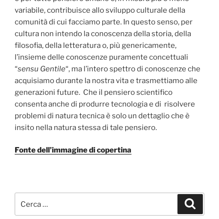
variabile, contribuisce allo sviluppo culturale della
comunità di cui facciamo parte. In questo senso, per
cultura non intendo la conoscenza della storia, della
filosofia, della letteratura o, più genericamente,
l’insieme delle conoscenze puramente concettuali
“
sensu Gentile
“, ma l’intero spettro di conoscenze che
acquisiamo durante la nostra vita e trasmettiamo alle
generazioni future. Che il pensiero scientifico
consenta anche di produrre tecnologia e di risolvere
problemi di natura tecnica è solo un dettaglio che è
insito nella natura stessa di tale pensiero.
Fonte dell’immagine di copertina
Cerca:
Cerca