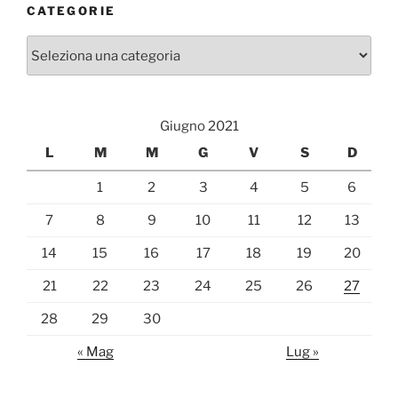
CATEGORIE
Categorie
Giugno 2021
L
M
M
G
V
S
D
1
2
3
4
5
6
7
8
9
10
11
12
13
14
15
16
17
18
19
20
21
22
23
24
25
26
27
28
29
30
« Mag
Lug »