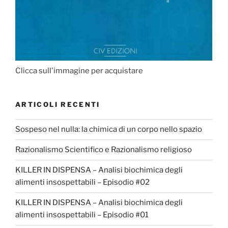
Clicca sull'immagine per acquistare
ARTICOLI RECENTI
Sospeso nel nulla: la chimica di un corpo nello spazio
Razionalismo Scientifico e Razionalismo religioso
KILLER IN DISPENSA – Analisi biochimica degli
alimenti insospettabili – Episodio #02
KILLER IN DISPENSA – Analisi biochimica degli
alimenti insospettabili – Episodio #01