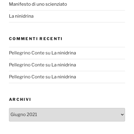
Manifesto di uno scienziato
La ninidrina
COMMENTI RECENTI
Pellegrino Conte
su
La ninidrina
Pellegrino Conte
su
La ninidrina
Pellegrino Conte
su
La ninidrina
ARCHIVI
Archivi