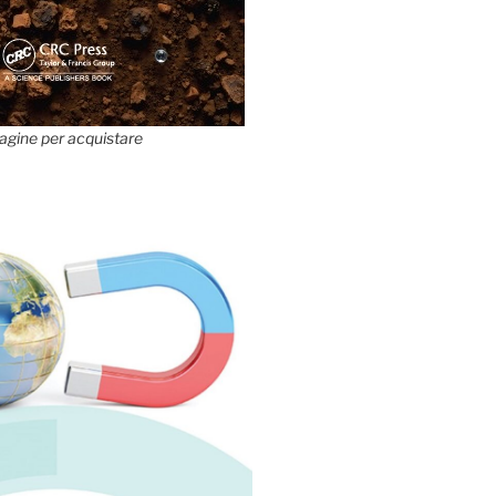
agine per acquistare