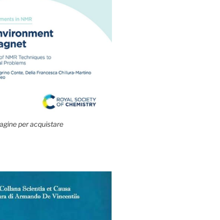
agine per acquistare