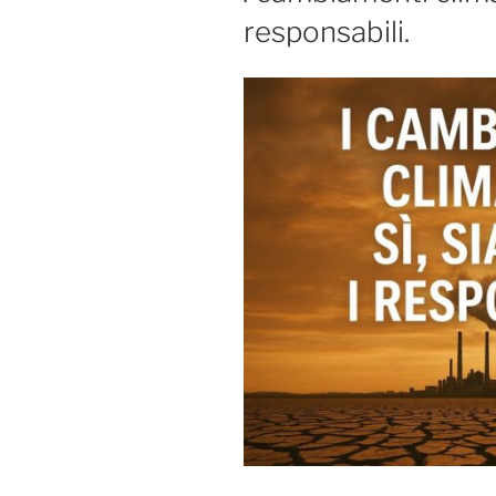
responsabili.