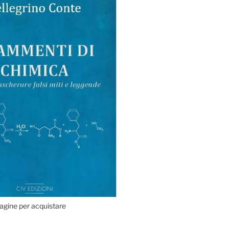
agine per acquistare