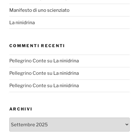
Manifesto di uno scienziato
La ninidrina
COMMENTI RECENTI
Pellegrino Conte
su
La ninidrina
Pellegrino Conte
su
La ninidrina
Pellegrino Conte
su
La ninidrina
ARCHIVI
Archivi