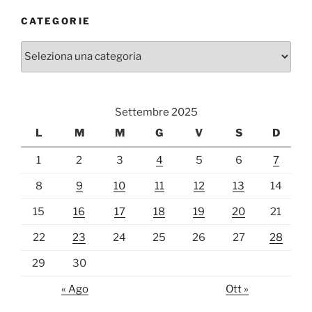
CATEGORIE
Categorie
Settembre 2025
L
M
M
G
V
S
D
1
2
3
4
5
6
7
8
9
10
11
12
13
14
15
16
17
18
19
20
21
22
23
24
25
26
27
28
29
30
« Ago
Ott »