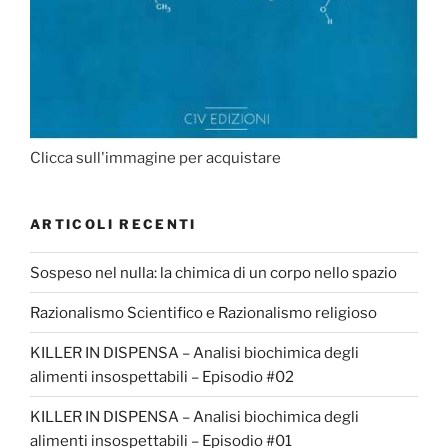
Clicca sull'immagine per acquistare
ARTICOLI RECENTI
Sospeso nel nulla: la chimica di un corpo nello spazio
Razionalismo Scientifico e Razionalismo religioso
KILLER IN DISPENSA – Analisi biochimica degli
alimenti insospettabili – Episodio #02
KILLER IN DISPENSA – Analisi biochimica degli
alimenti insospettabili – Episodio #01