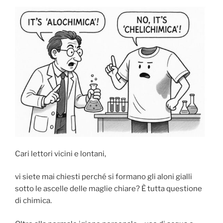
Cari lettori vicini e lontani,
vi siete mai chiesti perché si formano gli aloni gialli
sotto le ascelle delle maglie chiare? È tutta questione
di chimica.