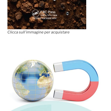
Clicca sull'immagine per acquistare