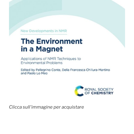
Clicca sull'immagine per acquistare