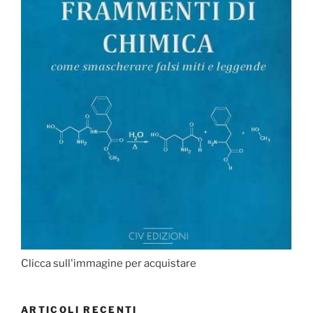
Clicca sull'immagine per acquistare
ARTICOLI RECENTI