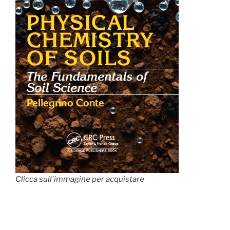
Clicca sull'immagine per acquistare