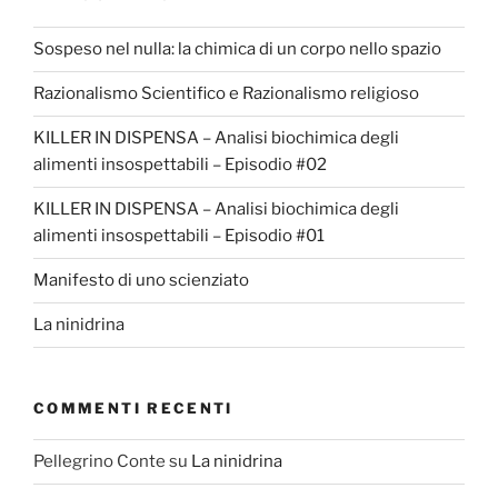
Sospeso nel nulla: la chimica di un corpo nello spazio
Razionalismo Scientifico e Razionalismo religioso
KILLER IN DISPENSA – Analisi biochimica degli
alimenti insospettabili – Episodio #02
KILLER IN DISPENSA – Analisi biochimica degli
alimenti insospettabili – Episodio #01
Manifesto di uno scienziato
La ninidrina
COMMENTI RECENTI
Pellegrino Conte
su
La ninidrina