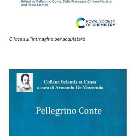
Clicca sull'immagine per acquistare