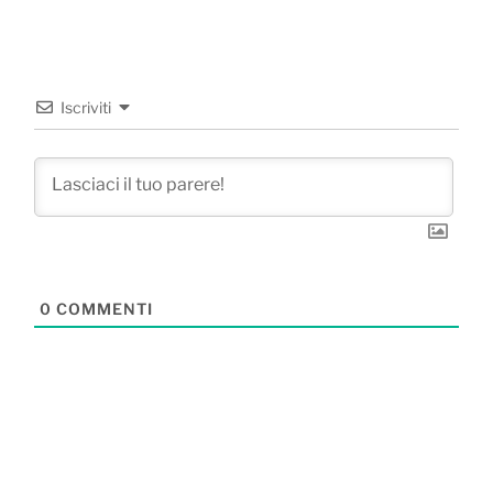
Iscriviti
0
COMMENTI
Navigazione