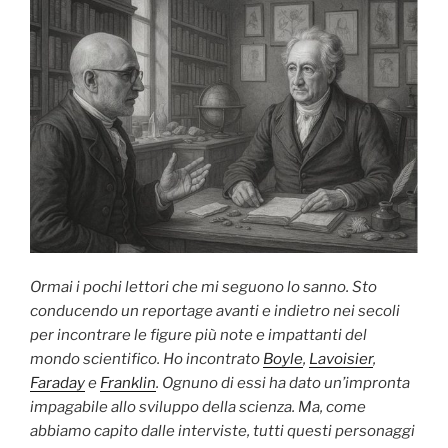
Ormai i pochi lettori che mi seguono lo sanno. Sto
conducendo un reportage avanti e indietro nei secoli
per incontrare le figure più note e impattanti del
mondo scientifico. Ho incontrato
Boyle
,
Lavoisier
,
Faraday
e
Franklin
. Ognuno di essi ha dato un’impronta
impagabile allo sviluppo della scienza. Ma, come
abbiamo capito dalle interviste, tutti questi personaggi