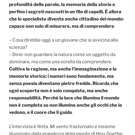
profondità delle parole, la memoria della storia e
perfino i segreti nascosti in un filo di capelli. È allora
che lo specialista diventa anche cittadino del mondo:
capace non solo di misurare, ma di comprendere
.
– Cosa direbbe oggi a un giovane che si avvicina alla
scienza?
– Direi: non guardare la natura come un oggetto da
dominare, ma come una sorella da comprendere.
Coltiva la ragione, ma anche l’immaginazione e la
memoria storica: i numeri sono fondamenta, ma
senza poesia diventano pietre fredde. Ricorda che
ogni scoperta non è solo conquista, ma anche
responsabilità. Perché la luce che illumina il mondo
non è completa se non illumina anche gli occhi che la
vedono, e il cuore che li guida
.
L’intervista è finita. Mi sento frastornato e insieme
illuminato dalla grandezza della mente di Herr Goethe.