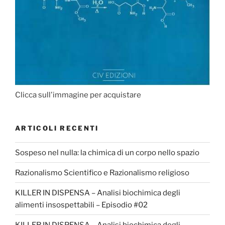
Clicca sull'immagine per acquistare
ARTICOLI RECENTI
Sospeso nel nulla: la chimica di un corpo nello spazio
Razionalismo Scientifico e Razionalismo religioso
KILLER IN DISPENSA – Analisi biochimica degli
alimenti insospettabili – Episodio #02
KILLER IN DISPENSA – Analisi biochimica degli