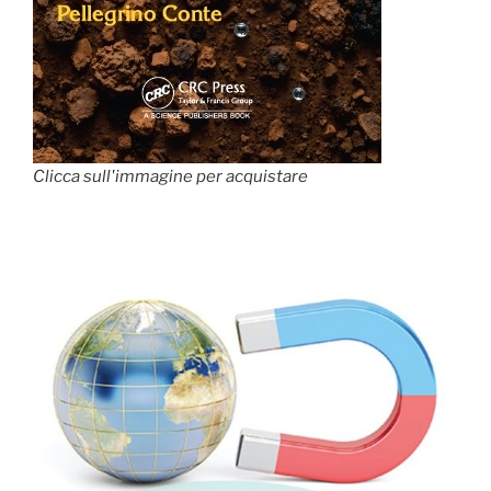
Clicca sull'immagine per acquistare