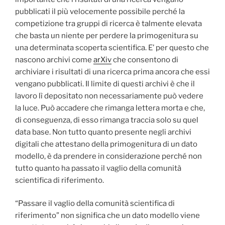
pubblicati il più velocemente possibile perché la
competizione tra gruppi di ricerca è talmente elevata
che basta un niente per perdere la primogenitura su
una determinata scoperta scientifica. E’ per questo che
nascono archivi come
arXiv
che consentono di
archiviare i risultati di una ricerca prima ancora che essi
vengano pubblicati. Il limite di questi archivi è che il
lavoro lì depositato non necessariamente può vedere
la luce. Può accadere che rimanga lettera morta e che,
di conseguenza, di esso rimanga traccia solo su quel
data base. Non tutto quanto presente negli archivi
digitali che attestano della primogenitura di un dato
modello, è da prendere in considerazione perché non
tutto quanto ha passato il vaglio della comunità
scientifica di riferimento.
“Passare il vaglio della comunità scientifica di
riferimento” non significa che un dato modello viene