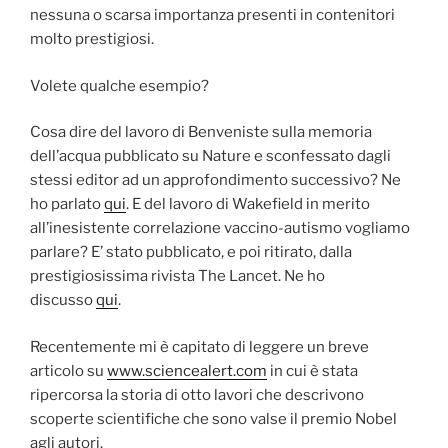
nessuna o scarsa importanza presenti in contenitori
molto prestigiosi.
Volete qualche esempio?
Cosa dire del lavoro di Benveniste sulla memoria
dell’acqua pubblicato su Nature e sconfessato dagli
stessi editor ad un approfondimento successivo? Ne
ho parlato
qui
. E del lavoro di Wakefield in merito
all’inesistente correlazione vaccino-autismo vogliamo
parlare? E’ stato pubblicato, e poi ritirato, dalla
prestigiosissima rivista The Lancet. Ne ho
discusso
qui
.
Recentemente mi è capitato di leggere un breve
articolo su
www.sciencealert.com
in cui è stata
ripercorsa la storia di otto lavori che descrivono
scoperte scientifiche che sono valse il premio Nobel
agli autori.