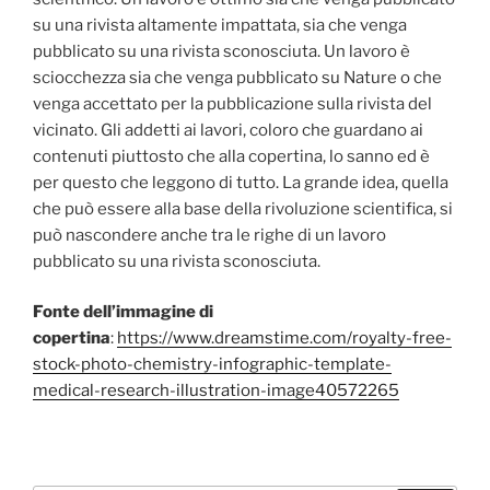
su una rivista altamente impattata, sia che venga
pubblicato su una rivista sconosciuta. Un lavoro è
sciocchezza sia che venga pubblicato su Nature o che
venga accettato per la pubblicazione sulla rivista del
vicinato. Gli addetti ai lavori, coloro che guardano ai
contenuti piuttosto che alla copertina, lo sanno ed è
per questo che leggono di tutto. La grande idea, quella
che può essere alla base della rivoluzione scientifica, si
può nascondere anche tra le righe di un lavoro
pubblicato su una rivista sconosciuta.
Fonte dell’immagine di
copertina
:
https://www.dreamstime.com/royalty-free-
stock-photo-chemistry-infographic-template-
medical-research-illustration-image40572265