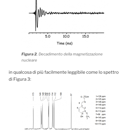
Figura 2
. Decadimento della magnetizzazione
nucleare
in qualcosa di più facilmente leggibile come lo spettro
di Figura 3: