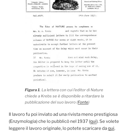
Figura 1
. La lettera con cui l’editor di Nature
chiede a Krebs se è disponibile a ritardare la
pubblicazione del suo lavoro (
Fonte
)
Il lavoro fu poi inviato ad una rivista meno prestigiosa
(Enzymologia) che lo pubblicò nel 1937 (
qui
). Se volete
leggere il lavoro originale, lo potete scaricare da
qui
.