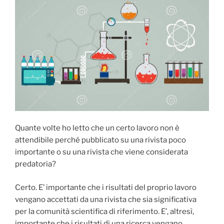
Quante volte ho letto che un certo lavoro non è
attendibile perché pubblicato su una rivista poco
importante o su una rivista che viene considerata
predatoria?
Certo. E’ importante che i risultati del proprio lavoro
vengano accettati da una rivista che sia significativa
per la comunità scientifica di riferimento. E’, altresì,
importante che i risultati di una ricerca vengano