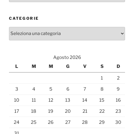
CATEGORIE
Categorie
Agosto 2026
L
M
M
G
V
S
D
1
2
3
4
5
6
7
8
9
10
11
12
13
14
15
16
17
18
19
20
21
22
23
24
25
26
27
28
29
30
31