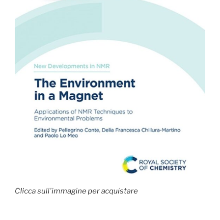
Clicca sull'immagine per acquistare