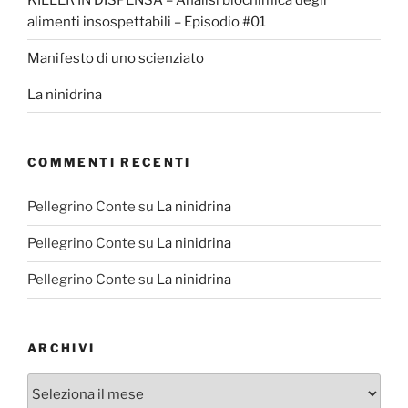
alimenti insospettabili – Episodio #01
Manifesto di uno scienziato
La ninidrina
COMMENTI RECENTI
Pellegrino Conte
su
La ninidrina
Pellegrino Conte
su
La ninidrina
Pellegrino Conte
su
La ninidrina
ARCHIVI
Archivi