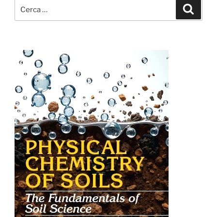
Cerca:
Cerca