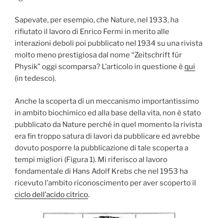
Sapevate, per esempio, che Nature, nel 1933, ha
rifiutato il lavoro di Enrico Fermi in merito alle
interazioni deboli poi pubblicato nel 1934 su una rivista
molto meno prestigiosa dal nome “
Zeitschrift für
Physik” oggi scomparsa? L’articolo in questione è
qui
(in tedesco).
Anche la scoperta di un meccanismo importantissimo
in ambito biochimico ed alla base della vita, non è stato
pubblicato da Nature perché in quel momento la rivista
era fin troppo satura di lavori da pubblicare ed avrebbe
dovuto posporre la pubblicazione di tale scoperta a
tempi migliori (Figura 1). Mi riferisco al lavoro
fondamentale di Hans Adolf Krebs che nel 1953 ha
ricevuto l’ambito riconoscimento per aver scoperto il
ciclo dell’acido citrico
.