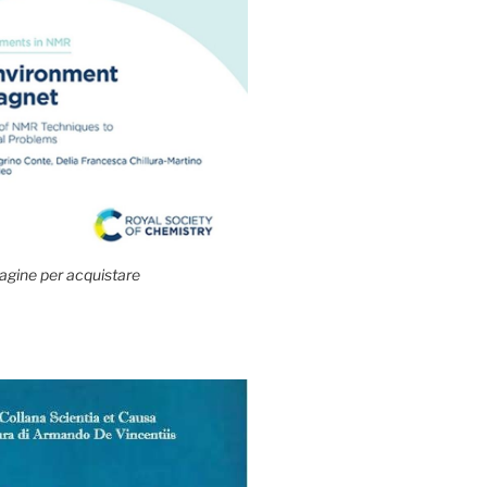
agine per acquistare