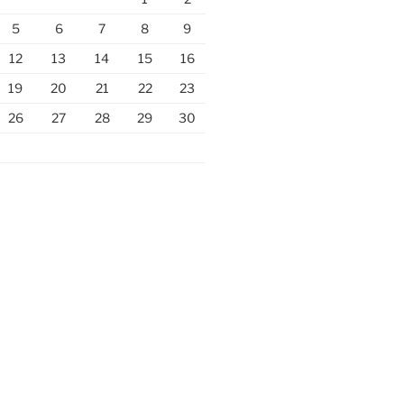
5
6
7
8
9
12
13
14
15
16
19
20
21
22
23
26
27
28
29
30