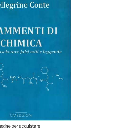
agine per acquistare