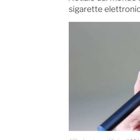
sigarette elettroni