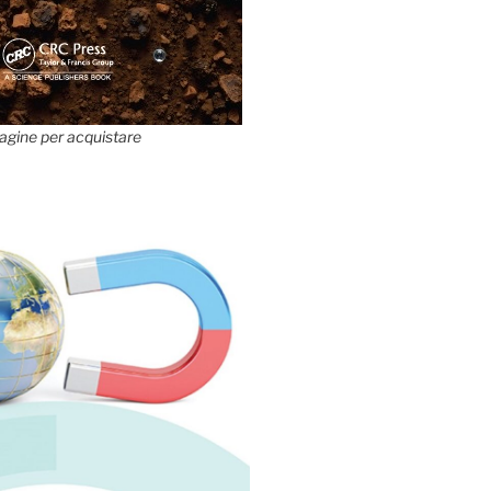
agine per acquistare