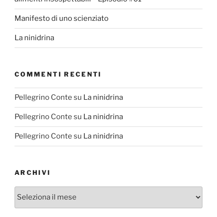
Manifesto di uno scienziato
La ninidrina
COMMENTI RECENTI
Pellegrino Conte
su
La ninidrina
Pellegrino Conte
su
La ninidrina
Pellegrino Conte
su
La ninidrina
ARCHIVI
Archivi