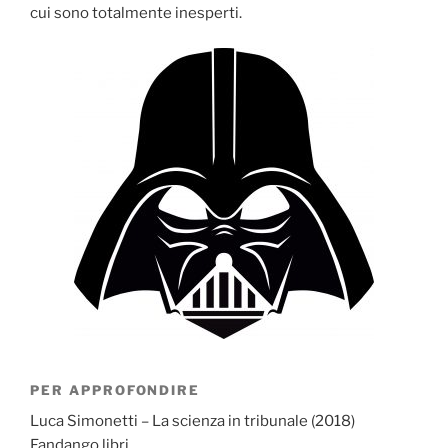
cui sono totalmente inesperti.
PER APPROFONDIRE
Luca Simonetti – La scienza in tribunale (2018)
Fandango libri