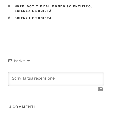
CATEGORIE
NOTE
,
NOTIZIE DAL MONDO SCIENTIFICO
,
SCIENZA E SOCIETÀ
TAG
SCIENZA E SOCIETÀ
Iscriviti
4
COMMENTI