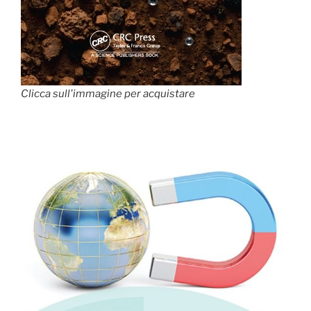
Clicca sull'immagine per acquistare