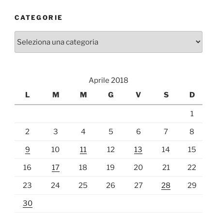
CATEGORIE
Categorie
Aprile 2018
L
M
M
G
V
S
D
1
2
3
4
5
6
7
8
9
10
11
12
13
14
15
16
17
18
19
20
21
22
23
24
25
26
27
28
29
30