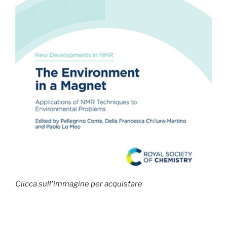
Clicca sull'immagine per acquistare