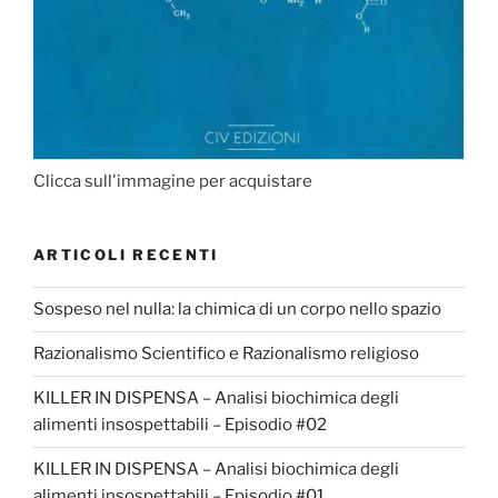
Clicca sull'immagine per acquistare
ARTICOLI RECENTI
Sospeso nel nulla: la chimica di un corpo nello spazio
Razionalismo Scientifico e Razionalismo religioso
KILLER IN DISPENSA – Analisi biochimica degli
alimenti insospettabili – Episodio #02
KILLER IN DISPENSA – Analisi biochimica degli
alimenti insospettabili – Episodio #01