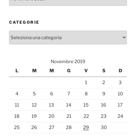
CATEGORIE
Categorie
Novembre 2019
L
M
M
G
V
S
D
1
2
3
4
5
6
7
8
9
10
11
12
13
14
15
16
17
18
19
20
21
22
23
24
25
26
27
28
29
30