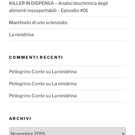
KILLER IN DISPENSA – Analisi biochimica degli
alimenti insospettabili – Episodio #01
Manifesto di uno scienziato
La ninidrina
COMMENTI RECENTI
Pellegrino Conte
su
La ninidrina
Pellegrino Conte
su
La ninidrina
Pellegrino Conte
su
La ninidrina
ARCHIVI
Archivi