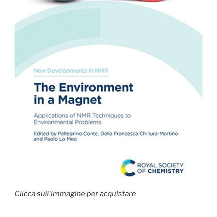
Clicca sull'immagine per acquistare