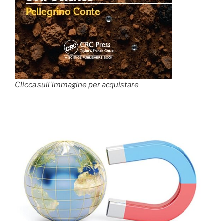
Clicca sull'immagine per acquistare