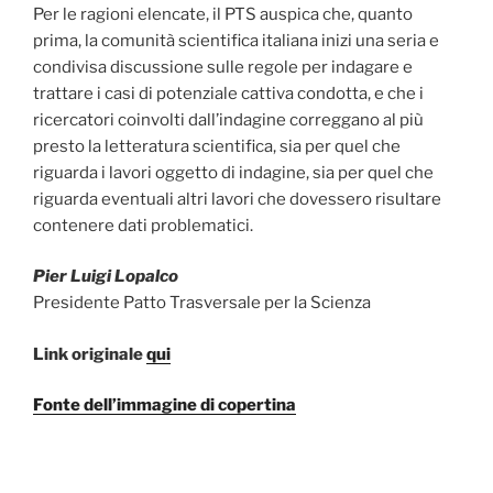
Per le ragioni elencate, il PTS auspica che, quanto
prima, la comunità scientifica italiana inizi una seria e
condivisa discussione sulle regole per indagare e
trattare i casi di potenziale cattiva condotta, e che i
ricercatori coinvolti dall’indagine correggano al più
presto la letteratura scientifica, sia per quel che
riguarda i lavori oggetto di indagine, sia per quel che
riguarda eventuali altri lavori che dovessero risultare
contenere dati problematici.
Pier Luigi Lopalco
Presidente Patto Trasversale per la Scienza
Link originale
qui
Fonte dell’immagine di copertina