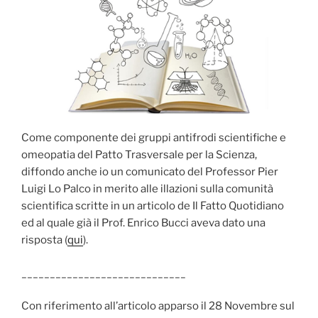
Come componente dei gruppi antifrodi scientifiche e
omeopatia del Patto Trasversale per la Scienza,
diffondo anche io un comunicato del Professor Pier
Luigi Lo Palco in merito alle illazioni sulla comunità
scientifica scritte in un articolo de Il Fatto Quotidiano
ed al quale già il Prof. Enrico Bucci aveva dato una
risposta (
qui
).
_____________________________
Con riferimento all’articolo apparso il 28 Novembre sul