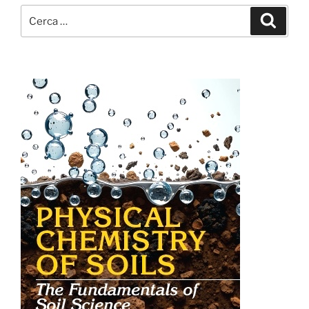
Cerca:
Cerca