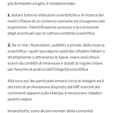
già dichiarato a luglio, è fondamentale:
1.
dotare tutte le istituzioni scientifiche e di ricerca del
nostro Paese di un sistema coerente ed omogeneo per
la gestione, l’identificazione precoce e la correzione
degli eventuali casi di cattiva condotta scientifica
2.
far sì che i finanziatori, pubblici e privati, della ricerca
scientifica, i quali raccolgono soldi dai cittadini italiani o
direttamente o attraverso le tasse, siano essi stessi
scevri da conflitti di interesse e dotati di regole chiare
per favorire la pratica dell’integrità scientifica
Alla luce poi dei particolari emersi circa le indagini ed il
decreto di archiviazione disposto dal GIP, nonché dei
commenti apparsi sulla stampa, è necessario ribadire
quanto segue.
Innanzitutto, sono alcuni membri della comunità