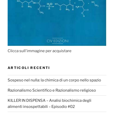
Clicca sull'immagine per acquistare
ARTICOLI RECENTI
Sospeso nel nulla: la chimica di un corpo nello spazio
Razionalismo Scientifico e Razionalismo religioso
KILLER IN DISPENSA – Analisi biochimica degli
alimenti insospettabili – Episodio #02