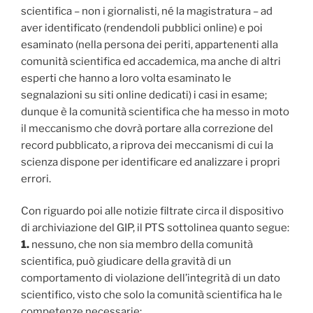
scientifica – non i giornalisti, né la magistratura – ad
aver identificato (rendendoli pubblici online) e poi
esaminato (nella persona dei periti, appartenenti alla
comunità scientifica ed accademica, ma anche di altri
esperti che hanno a loro volta esaminato le
segnalazioni su siti online dedicati) i casi in esame;
dunque è la comunità scientifica che ha messo in moto
il meccanismo che dovrà portare alla correzione del
record pubblicato, a riprova dei meccanismi di cui la
scienza dispone per identificare ed analizzare i propri
errori.
Con riguardo poi alle notizie filtrate circa il dispositivo
di archiviazione del GIP, il PTS sottolinea quanto segue:
1.
nessuno, che non sia membro della comunità
scientifica, può giudicare della gravità di un
comportamento di violazione dell’integrità di un dato
scientifico, visto che solo la comunità scientifica ha le
competenze necessarie;