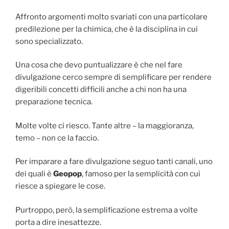
Affronto argomenti molto svariati con una particolare
predilezione per la chimica, che è la disciplina in cui
sono specializzato.
Una cosa che devo puntualizzare è che nel fare
divulgazione cerco sempre di semplificare per rendere
digeribili concetti difficili anche a chi non ha una
preparazione tecnica.
Molte volte ci riesco. Tante altre – la maggioranza,
temo – non ce la faccio.
Per imparare a fare divulgazione seguo tanti canali, uno
dei quali è
Geopop
, famoso per la semplicità con cui
riesce a spiegare le cose.
Purtroppo, però, la semplificazione estrema a volte
porta a dire inesattezze.