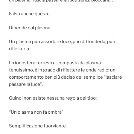
Falso anche questo.
Dipende dal plasma.
Un plasma può assorbire luce, può diffonderla, può
rifletterla.
La ionosfera terrestre, composta da plasma
tenuissimo, è in grado di riflettere le onde radio: un
comportamento ben più deciso del semplice “lasciare
passare la luce”.
Quindi non esiste nessuna regola del tipo:
“Un plasma non fa ombra”
Semplificazione fuorviante.