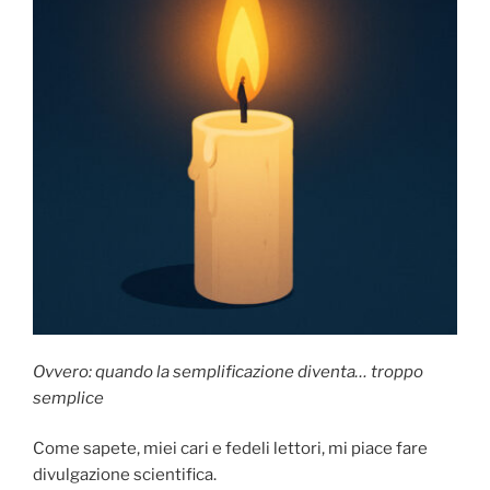
Ovvero: quando la semplificazione diventa… troppo
semplice
Come sapete, miei cari e fedeli lettori, mi piace fare
divulgazione scientifica.