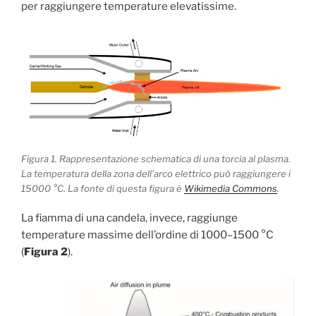
per raggiungere temperature elevatissime.
Figura 1. Rappresentazione schematica di una torcia al plasma.
La temperatura della zona dell’arco elettrico può raggiungere i
15000 °C. La fonte di questa figura è
Wikimedia Commons
.
La fiamma di una candela, invece, raggiunge
temperature massime dell’ordine di 1000–1500 °C
(
Figura 2
).