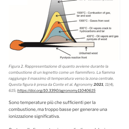
Figura 2. Rappresentazione di quanto avviene durante la
combustione di un legnetto come un fiammifero. La fiamma
raggiunge il massimo di temperatura verso la zona centrale.
Questa figura è presa da Conte et al.
Agronomy
2021
,
11
(4),
615;
https://doi.org/10.3390/agronomy11040615
Sono temperature più che sufficienti per la
combustione, ma troppo basse per generare una
ionizzazione significativa.