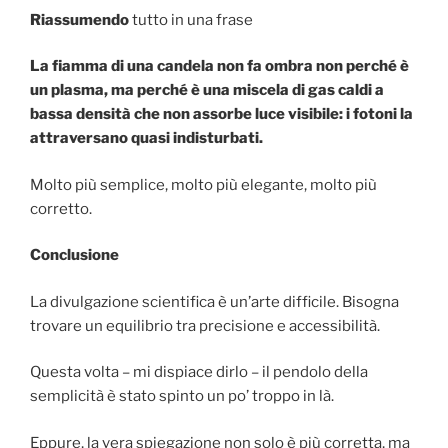
Riassumendo
tutto in una frase
La fiamma di una candela non fa ombra non perché è
un plasma, ma perché è una miscela di gas caldi a
bassa densità che non assorbe luce visibile: i fotoni la
attraversano quasi indisturbati.
Molto più semplice, molto più elegante, molto più
corretto.
Conclusione
La divulgazione scientifica è un’arte difficile. Bisogna
trovare un equilibrio tra precisione e accessibilità.
Questa volta – mi dispiace dirlo – il pendolo della
semplicità è stato spinto un po’ troppo in là.
Eppure, la vera spiegazione non solo è più corretta, ma