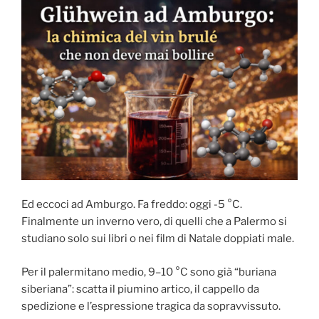
Ed eccoci ad Amburgo. Fa freddo: oggi -5 °C.
Finalmente un inverno vero, di quelli che a Palermo si
studiano solo sui libri o nei film di Natale doppiati male.
Per il palermitano medio, 9–10 °C sono già “buriana
siberiana”: scatta il piumino artico, il cappello da
spedizione e l’espressione tragica da sopravvissuto.