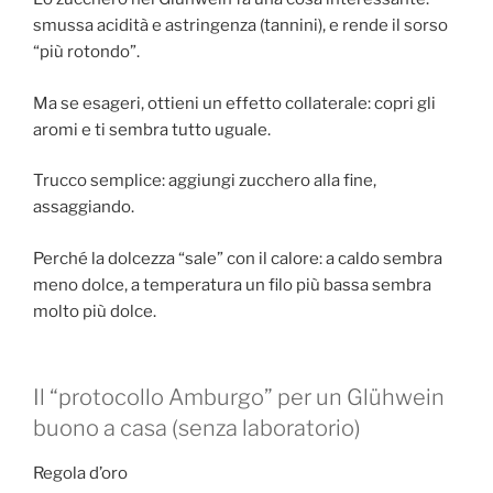
smussa acidità e astringenza (tannini), e rende il sorso
“più rotondo”.
Ma se esageri, ottieni un effetto collaterale: copri gli
aromi e ti sembra tutto uguale.
Trucco semplice: aggiungi zucchero alla fine,
assaggiando.
Perché la dolcezza “sale” con il calore: a caldo sembra
meno dolce, a temperatura un filo più bassa sembra
molto più dolce.
Il “protocollo Amburgo” per un Glühwein
buono a casa (senza laboratorio)
Regola d’oro