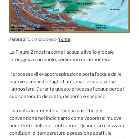
Figura 2
. Ciclo idrologico (
Fonte
)
La Figura 2 mostra come l’acqua a livello globale
interagisca con suolo, sedimenti ed atmosfera.
Il processo di evapotraspirazione porta l’acqua dalle
riserve oceaniche, laghi, fiumi, mari e suolo verso
l’atmosfera. Durante questo processo l’acqua perde il
suo contenuto disciolto, disperso e sospeso.
Una volta in atmosfera, l’acqua gas (che per
convenzione noi indichiamo come vapore) si muove
per effetto delle correnti aeree. Quando si realizzano
condizioni di temperatura e pressione adatti, le