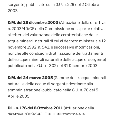
sorgente) pubblicato sulla G.U. n. 229 del 2 Ottobre
2003
D.M. del 29 dicembre 2003
(Attuazione della direttiva
n. 2003/40/CE della Commissione nella parte relativa
ai criteri dei valutazione delle caratteristiche delle
acque minerali naturali di cui al decreto ministeriale 12
novembre 1992, n. 542, e successive modificazioni,
nonché alle condizioni di utilizzazione dei trattamenti
delle acque minerali naturali e delle acque di sorgente)
pubblicato nella G.U. n. 302 del 31 Dicembre 2003
D.M. del 24 marzo 2005
(Gamme delle acque minerali
naturali e delle acque di sorgente destinate alla
somministrazione) pubblicato nella G.U. n. 78 del 5
Aprile 2005
D.L. n. 176 del 8 Ottobre 2011
(Attuazione della
direttiva 2009/54/CE, sull’utilizzazione e la