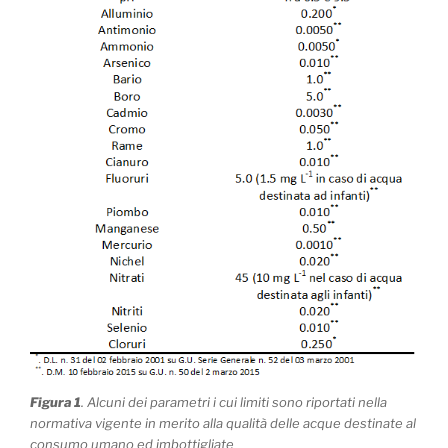
Figura 1
. Alcuni dei parametri i cui limiti sono riportati nella
normativa vigente in merito alla qualità delle acque destinate al
consumo umano ed imbottigliate