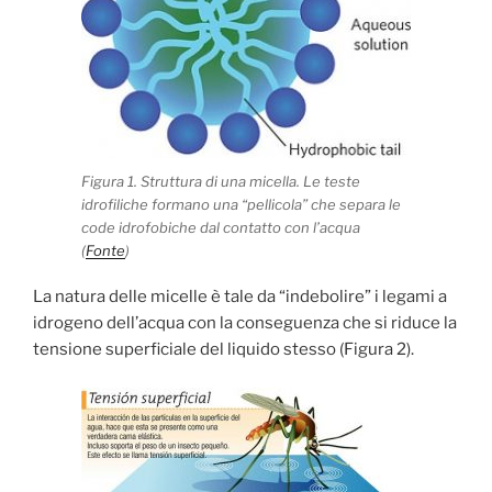
Figura 1. Struttura di una micella. Le teste
idrofiliche formano una “pellicola” che separa le
code idrofobiche dal contatto con l’acqua
(
Fonte
)
La natura delle micelle è tale da “indebolire” i legami a
idrogeno dell’acqua con la conseguenza che si riduce la
tensione superficiale del liquido stesso (Figura 2).