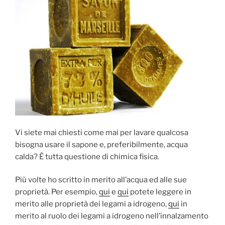
Vi siete mai chiesti come mai per lavare qualcosa
bisogna usare il sapone e, preferibilmente, acqua
calda? È tutta questione di chimica fisica.
Più volte ho scritto in merito all’acqua ed alle sue
proprietà. Per esempio,
qui
e
qui
potete leggere in
merito alle proprietà dei legami a idrogeno,
qui
in
merito al ruolo dei legami a idrogeno nell’innalzamento