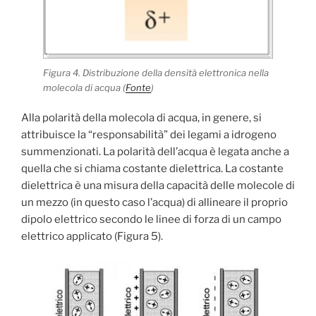
Figura 4. Distribuzione della densità elettronica nella
molecola di acqua (
Fonte
)
Alla polarità della molecola di acqua, in genere, si
attribuisce la “responsabilità” dei legami a idrogeno
summenzionati. La polarità dell’acqua è legata anche a
quella che si chiama costante dielettrica. La costante
dielettrica è una misura della capacità delle molecole di
un mezzo (in questo caso l’acqua) di allineare il proprio
dipolo elettrico secondo le linee di forza di un campo
elettrico applicato (Figura 5).