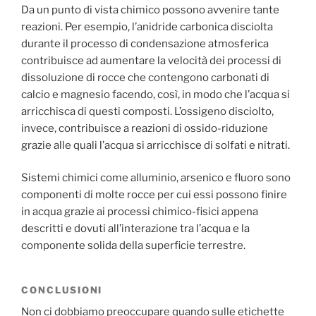
Da un punto di vista chimico possono avvenire tante
reazioni. Per esempio, l’anidride carbonica disciolta
durante il processo di condensazione atmosferica
contribuisce ad aumentare la velocità dei processi di
dissoluzione di rocce che contengono carbonati di
calcio e magnesio facendo, così, in modo che l’acqua si
arricchisca di questi composti. L’ossigeno disciolto,
invece, contribuisce a reazioni di ossido-riduzione
grazie alle quali l’acqua si arricchisce di solfati e nitrati.
Sistemi chimici come alluminio, arsenico e fluoro sono
componenti di molte rocce per cui essi possono finire
in acqua grazie ai processi chimico-fisici appena
descritti e dovuti all’interazione tra l’acqua e la
componente solida della superficie terrestre.
CONCLUSIONI
Non ci dobbiamo preoccupare quando sulle etichette