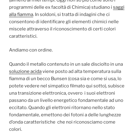
programmi delle ex facoltà di Chimica) studiano i
saggi
alla fiamma
. In soldoni, si tratta di indagini che ci
consentono di identificare gli elementi chimici nelle
miscele attraverso il riconoscimento di certi colori
caratteristici.
Andiamo con ordine.
Quando il metallo contenuto in un sale disciolto in una
soluzione acida
viene posto ad alta temperatura sulla
fiamma di un becco Bunsen (cosa sia e come si usa, lo
potete vedere nel simpatico filmato qui sotto), subisce
una transizione elettronica, ovvero i suoi elettroni
passano da un livello energetico fondamentale ad uno
eccitato. Quando gli elettroni ritornano nello stato
fondamentale, emettono dei fotoni a delle lunghezze
d’onda caratteristiche che noi riconosciamo come
colori.