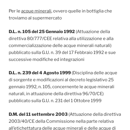
Per le
acque minerali
, ovvero quelle in bottiglia che
troviamo al supermercato
D.L. n. 105 del 25 Gennaio 1992
(Attuazione della
direttiva 80/777/CEE relativa alla utilizzazione e alla
commercializzazione delle acque minerali naturali)
pubblicato sulla G.U. n. 39 del 17 Febbraio 1992 e sue
successive modifiche ed integrazioni
D.L. n. 239 del 4 Agosto 1999
(Disciplina delle acque
di sorgente e modificazioni al decreto legislativo 25
gennaio 1992, n. 105, concernente le acque minerali
naturali, in attuazione della direttiva 96/70/CE)
pubblicato sulla G.U. n. 231 del 1 Ottobre 1999
D.M. del 11 settembre 2003
(Attuazione della direttiva
2003/40/CE della Commissione nella parte relativa
all’etichettatura delle acque minerali e delle acque di