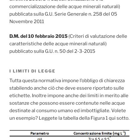
commercializzazione delle acque minerali naturali)
pubblicata sulla G.U. Serie Generale n. 258 del 05
Novembre 2011
D.M. del 10 febbraio 2015
(Criteri di valutazione delle
caratteristiche delle acque minerali naturali)
pubblicato sulla G.U. n. 50 del 2-3-2015
I LIMITI DI LEGGE
Tutta questa normativa impone l’obbligo di chiarezza
stabilendo anche ciò che deve essere riportato sulle
etichette. Inoltre impone anche dei limiti in merito alle
sostanze che possono essere contenute nelle acque
destinate al consumo umano ed imbottigliate. Volete
un esempio? Leggete la tabella della Figura 1 qui sotto.