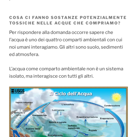
COSA CI FANNO SOSTANZE POTENZIALMENTE
TOSSICHE NELLE ACQUE CHE COMPRIAMO?
Per rispondere alla domanda occorre sapere che
l’acqua è uno dei quattro comparti ambientali con cui
noi umani interagiamo. Gli altri sono suolo, sedimenti
ed atmosfera.
L’acqua come comparto ambientale non è un sistema
isolato, ma interagisce con tutti gli altri.