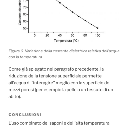
Figura 6. Variazione della costante dielettrica relativa dell’acqua
con la temperatura
Come già spiegato nel paragrafo precedente, la
riduzione della tensione superficiale permette
all’acqua di “interagire” meglio con la superficie dei
mezzi porosi (per esempio la pelle o un tessuto di un
abito).
CONCLUSIONI
L’uso combinato dei saponi e dell’alta temperatura