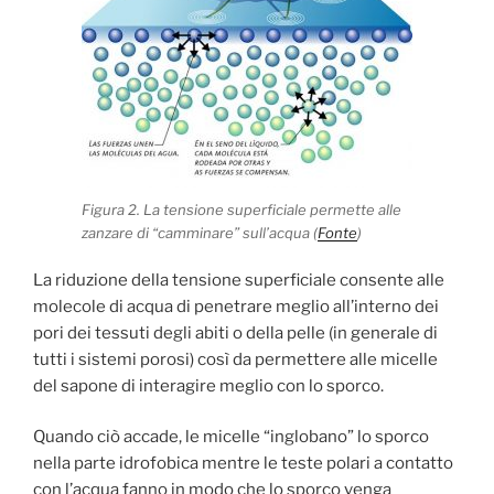
Figura 2. La tensione superficiale permette alle
zanzare di “camminare” sull’acqua (
Fonte
)
La riduzione della tensione superficiale consente alle
molecole di acqua di penetrare meglio all’interno dei
pori dei tessuti degli abiti o della pelle (in generale di
tutti i sistemi porosi) così da permettere alle micelle
del sapone di interagire meglio con lo sporco.
Quando ciò accade, le micelle “inglobano” lo sporco
nella parte idrofobica mentre le teste polari a contatto
con l’acqua fanno in modo che lo sporco venga