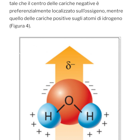
tale che il centro delle cariche negative è
preferenzialmente localizzato sull’ossigeno, mentre
quello delle cariche positive sugli atomi di idrogeno
(Figura 4).