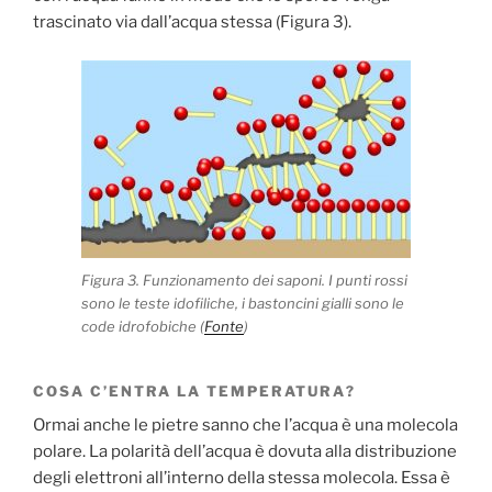
trascinato via dall’acqua stessa (Figura 3).
Figura 3. Funzionamento dei saponi. I punti rossi
sono le teste idofiliche, i bastoncini gialli sono le
code idrofobiche (
Fonte
)
COSA C’ENTRA LA TEMPERATURA?
Ormai anche le pietre sanno che l’acqua è una molecola
polare. La polarità dell’acqua è dovuta alla distribuzione
degli elettroni all’interno della stessa molecola. Essa è