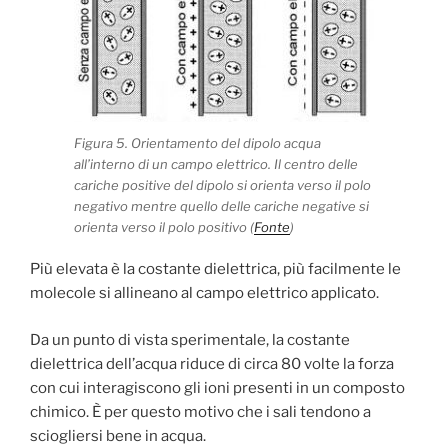
Figura 5. Orientamento del dipolo acqua
all’interno di un campo elettrico. Il centro delle
cariche positive del dipolo si orienta verso il polo
negativo mentre quello delle cariche negative si
orienta verso il polo positivo (
Fonte
)
Più elevata è la costante dielettrica, più facilmente le
molecole si allineano al campo elettrico applicato.
Da un punto di vista sperimentale, la costante
dielettrica dell’acqua riduce di circa 80 volte la forza
con cui interagiscono gli ioni presenti in un composto
chimico. È per questo motivo che i sali tendono a
sciogliersi bene in acqua.