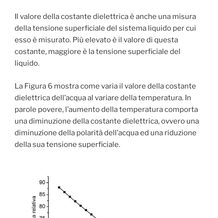
Il valore della costante dielettrica è anche una misura
della tensione superficiale del sistema liquido per cui
esso è misurato. Più elevato è il valore di questa
costante, maggiore è la tensione superficiale del
liquido.
La Figura 6 mostra come varia il valore della costante
dielettrica dell’acqua al variare della temperatura. In
parole povere, l’aumento della temperatura comporta
una diminuzione della costante dielettrica, ovvero una
diminuzione della polarità dell’acqua ed una riduzione
della sua tensione superficiale.