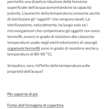
permette una drastica riduzione della tensione
superficiale dell’acqua aumentandone la capacità
pulente. L’aumento della temperatura consente anche
di sterilizzare gli “oggetti” che vengono lavati. La
sterilizzazione, naturalmente, ha luogo solo se i
microorganismi che contaminano gli oggetti non sono
termofili, ovvero in grado di resistere alle classiche
temperature usate negli elettrodomestici di casa (gli
organismi termofili
sono in grado di resistere anche a
temperature di 80-90 °C).
Simpatico, vero, l’effetto della temperatura sulle
proprietà dell’acqua?
Per saperne di più
Fonte dell’immagine di copertina