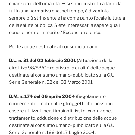
chiarezza e dell’umanità. Essi sono costretti a farlo da
tutta una normativa che, nel tempo, è diventata
sempre più stringente e ha come punto focale la tutela
della salute pubblica. Siete interessati a sapere quali
sono le norme in merito? Eccone un elenco:
Per le
acque destinate al consumo umano
D.L. n. 31 del 02 febbraio 2001
(Attuazione della
direttiva 98/83/CE relativa alla qualità delle acque
destinate al consumo umano) pubblicato sulla G.U.
Serie Generale n. 52 del 03 Marzo 2001
D.M. n. 174 del 06 aprile 2004
(Regolamento
concernente i materiali e gli oggetti che possono
essere utilizzati negli impianti fissi di captazione,
trattamento, adduzione e distribuzione delle acque
destinate al consumo umano) pubblicato sulla G.U.
Serie Generale n. 166 del 17 Luglio 2004.