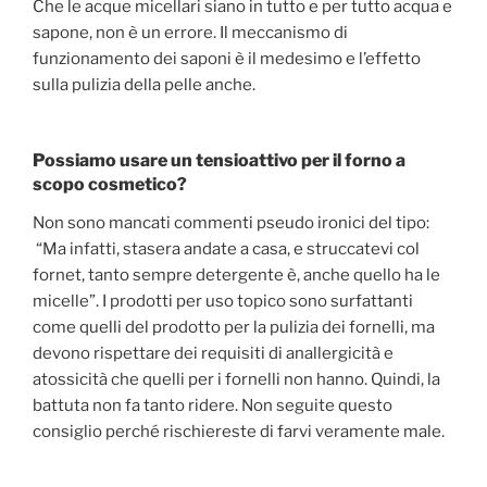
Che le acque micellari siano in tutto e per tutto acqua e
sapone, non è un errore. Il meccanismo di
funzionamento dei saponi è il medesimo e l’effetto
sulla pulizia della pelle anche.
Possiamo usare un tensioattivo per il forno a
scopo cosmetico?
Non sono mancati commenti pseudo ironici del tipo:
“Ma infatti, stasera andate a casa, e struccatevi col
fornet, tanto sempre detergente è, anche quello ha le
micelle”. I prodotti per uso topico sono surfattanti
come quelli del prodotto per la pulizia dei fornelli, ma
devono rispettare dei requisiti di anallergicità e
atossicità che quelli per i fornelli non hanno. Quindi, la
battuta non fa tanto ridere. Non seguite questo
consiglio perché rischiereste di farvi veramente male.