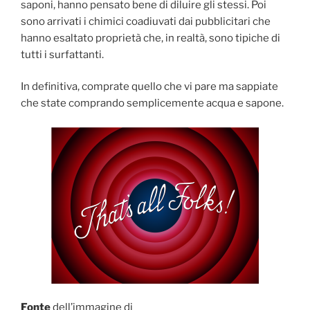
saponi, hanno pensato bene di diluire gli stessi. Poi
sono arrivati i chimici coadiuvati dai pubblicitari che
hanno esaltato proprietà che, in realtà, sono tipiche di
tutti i surfattanti.
In definitiva, comprate quello che vi pare ma sappiate
che state comprando semplicemente acqua e sapone.
Fonte
dell’immagine di