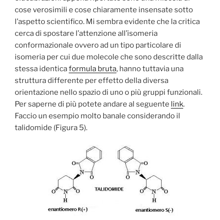
cose verosimili e cose chiaramente insensate sotto
l’aspetto scientifico. Mi sembra evidente che la critica
cerca di spostare l’attenzione all’isomeria
conformazionale ovvero ad un tipo particolare di
isomeria per cui due molecole che sono descritte dalla
stessa identica
formula bruta
, hanno tuttavia una
struttura differente per effetto della diversa
orientazione nello spazio di uno o più gruppi funzionali.
Per saperne di più potete andare al seguente
link
.
Faccio un esempio molto banale considerando il
talidomide (Figura 5).