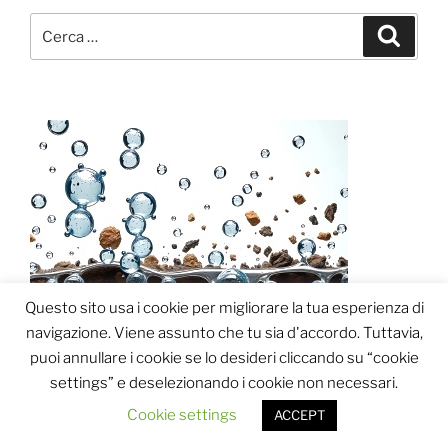
Cerca:
Cerca
Questo sito usa i cookie per migliorare la tua esperienza di
navigazione. Viene assunto che tu sia d'accordo. Tuttavia,
puoi annullare i cookie se lo desideri cliccando su “cookie
1
settings” e deselezionando i cookie non necessari.
Cookie settings
ACCEPT