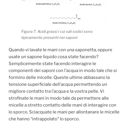
Figura 7. Acidi grassi i cui sali sodici sono
tipicamente presenti nei saponi
Quando vi lavate le mani con una saponetta, oppure
usate un sapone liquido cosa state facendo?
Semplicemente state facendo interagire le
componenti dei saponi con l’acqua in modo tale che si
formino delle micelle. Queste ultime abbassano la
tensione superficiale dell’acqua permettendo un
migliore contatto tra l’acqua e la vostra pelle. Vi
strofinate le mani in modo tale da permettere alle
micelle a stretto contatto delle mani di interagire con
lo sporco. Sciacquate le mani per allontanare le micelle
che hanno “intrappolato” lo sporco.