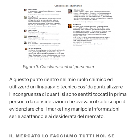
Figura 3. Considerazioni ad personam
A questo punto rientro nel mio ruolo chimico ed
utilizzerò un linguaggio tecnico così da puntualizzare
l’incongruenza di quanti si sono sentiti toccati in prima
persona da considerazioni che avevano il solo scopo di
evidenziare che il marketing manipola informazioni
serie adattandole ai desiderata del mercato.
IL MERCATO LO FACCIAMO TUTTI NOI. SE