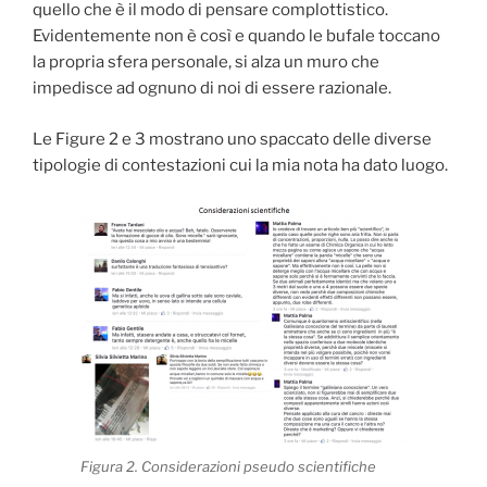
quello che è il modo di pensare complottistico.
Evidentemente non è così e quando le bufale toccano
la propria sfera personale, si alza un muro che
impedisce ad ognuno di noi di essere razionale.
Le Figure 2 e 3 mostrano uno spaccato delle diverse
tipologie di contestazioni cui la mia nota ha dato luogo.
Figura 2. Considerazioni pseudo scientifiche