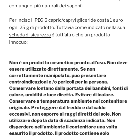
comunque, più naturali dei saponi).
Per inciso il PEG 6 capric/capryl gliceride costa 1 euro
ogni 25 g di prodotto. Tuttavia come indicato nella sua
scheda di sicurezza
è tutt’altro che un prodotto
innocuo:
Non è un prodotto cosmetico pronto all’uso. Non deve
essere utilizzato direttamente. Se non
correttamente manipolato, può presentare
controindicazioni e /o pericoli per la persona.
Conservare lontano dalla portata dei bambini, fonti di
calore, umidità e luce diretta. Evitare di inalare.
Conservare a temperatura ambiente nel contenitore
originale. Proteggere dal freddo e dal caldo
eccessivi, non esporre ai raggi diretti del sole. Non
utilizzare dopo la data di scadenza indicata. Non
disperdere nell’ambiente il contenitore una volta
esaurito il prodotto. Il prodotto contiene solo