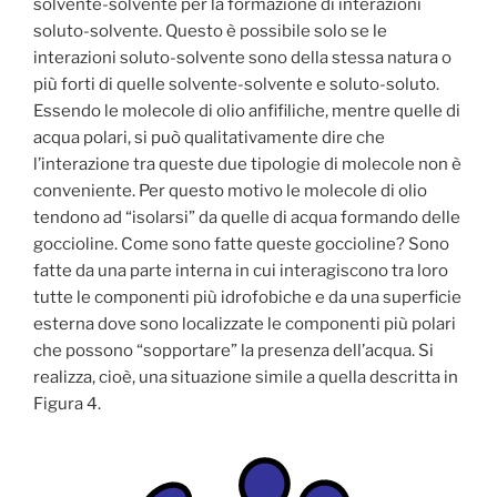
solvente-solvente per la formazione di interazioni
soluto-solvente. Questo è possibile solo se le
interazioni soluto-solvente sono della stessa natura o
più forti di quelle solvente-solvente e soluto-soluto.
Essendo le molecole di olio anfifiliche, mentre quelle di
acqua polari, si può qualitativamente dire che
l’interazione tra queste due tipologie di molecole non è
conveniente. Per questo motivo le molecole di olio
tendono ad “isolarsi” da quelle di acqua formando delle
goccioline. Come sono fatte queste goccioline? Sono
fatte da una parte interna in cui interagiscono tra loro
tutte le componenti più idrofobiche e da una superficie
esterna dove sono localizzate le componenti più polari
che possono “sopportare” la presenza dell’acqua. Si
realizza, cioè, una situazione simile a quella descritta in
Figura 4.