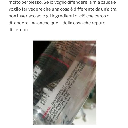
molto perplesso. Se io voglio difendere la mia causa e
voglio far vedere che una cosa è differente da un’altra,
non inserisco solo gli ingredienti di ciò che cerco di
difendere, ma anche quelli della cosa che reputo
differente.