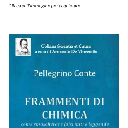
Clicca sull'immagine per acquistare