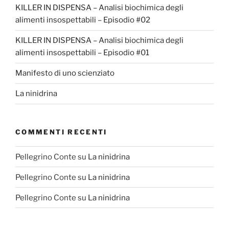
KILLER IN DISPENSA – Analisi biochimica degli
alimenti insospettabili – Episodio #02
KILLER IN DISPENSA – Analisi biochimica degli
alimenti insospettabili – Episodio #01
Manifesto di uno scienziato
La ninidrina
COMMENTI RECENTI
Pellegrino Conte
su
La ninidrina
Pellegrino Conte
su
La ninidrina
Pellegrino Conte
su
La ninidrina