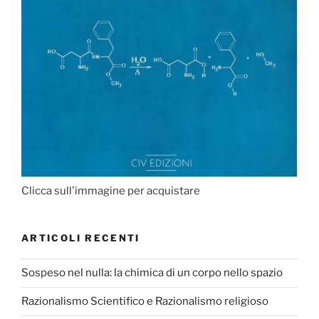
Clicca sull'immagine per acquistare
ARTICOLI RECENTI
Sospeso nel nulla: la chimica di un corpo nello spazio
Razionalismo Scientifico e Razionalismo religioso