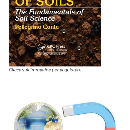
Clicca sull'immagine per acquistare