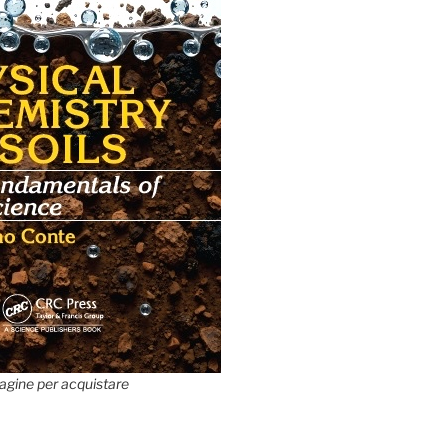
agine per acquistare