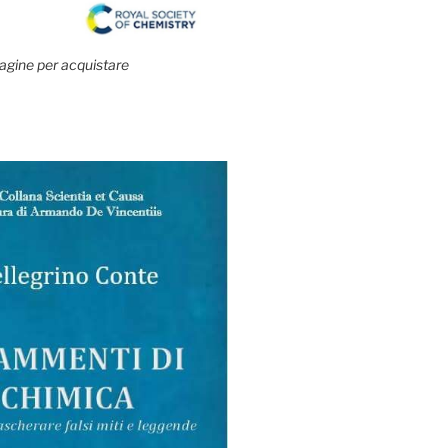
agine per acquistare