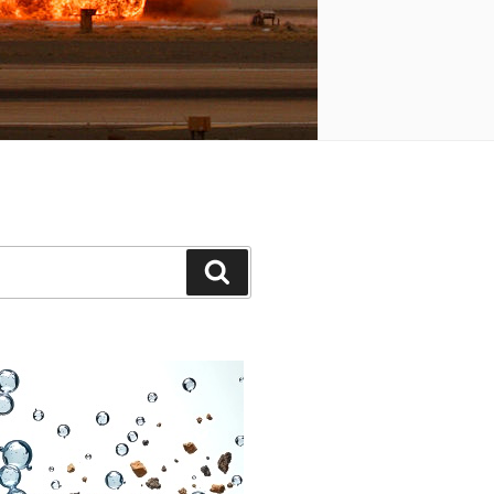
Cerca