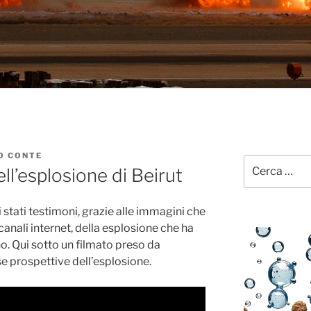
O CONTE
Cerca:
ell’esplosione di Beirut
 stati testimoni, grazie alle immagini che
 canali internet, della esplosione che ha
ano. Qui sotto un filmato preso da
e prospettive dell’esplosione.