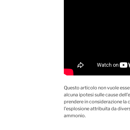
Questo articolo non vuole essere
alcuna ipotesi sulle cause dell
prendere in considerazione la c
l’esplosione attribuita da divers
ammonio.