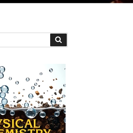
Cerca