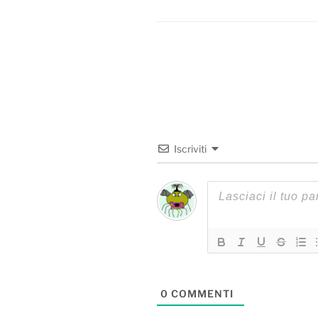
Iscriviti
0
COMMENTI