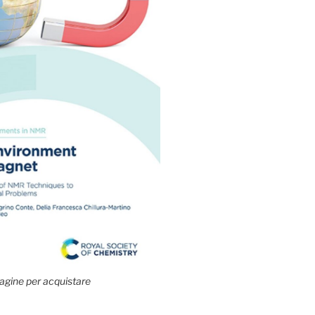
agine per acquistare