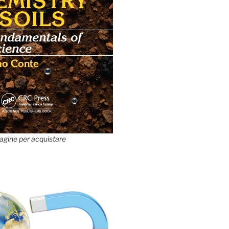
agine per acquistare