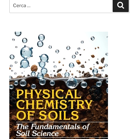
Cerca:
Cerca