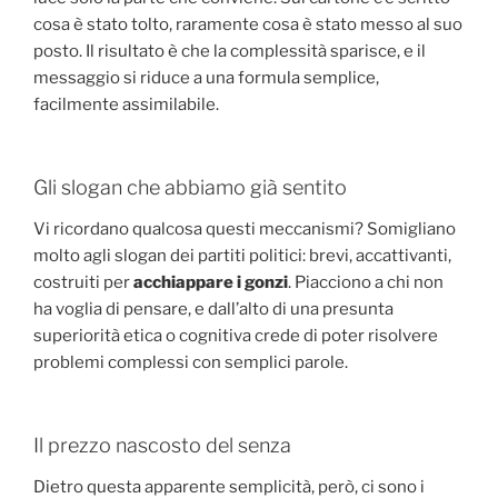
cosa è stato tolto, raramente cosa è stato messo al suo
posto. Il risultato è che la complessità sparisce, e il
messaggio si riduce a una formula semplice,
facilmente assimilabile.
Gli slogan che abbiamo già sentito
Vi ricordano qualcosa questi meccanismi? Somigliano
molto agli slogan dei partiti politici: brevi, accattivanti,
costruiti per
acchiappare i gonzi
. Piacciono a chi non
ha voglia di pensare, e dall’alto di una presunta
superiorità etica o cognitiva crede di poter risolvere
problemi complessi con semplici parole.
Il prezzo nascosto del senza
Dietro questa apparente semplicità, però, ci sono i