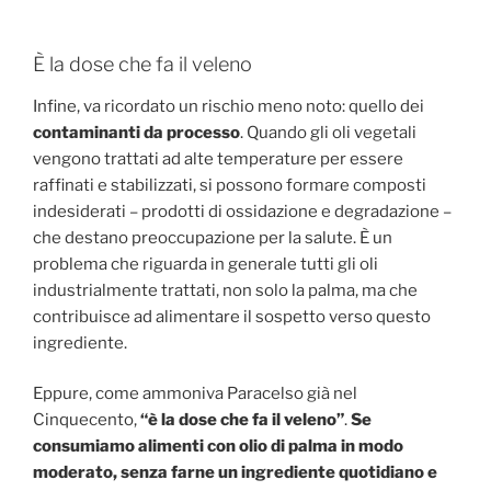
È la dose che fa il veleno
Infine, va ricordato un rischio meno noto: quello dei
contaminanti da processo
. Quando gli oli vegetali
vengono trattati ad alte temperature per essere
raffinati e stabilizzati, si possono formare composti
indesiderati – prodotti di ossidazione e degradazione –
che destano preoccupazione per la salute. È un
problema che riguarda in generale tutti gli oli
industrialmente trattati, non solo la palma, ma che
contribuisce ad alimentare il sospetto verso questo
ingrediente.
Eppure, come ammoniva Paracelso già nel
Cinquecento,
“è la dose che fa il veleno”
.
Se
consumiamo alimenti con olio di palma in modo
moderato, senza farne un ingrediente quotidiano e