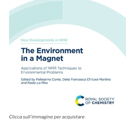
Clicca sull'immagine per acquistare