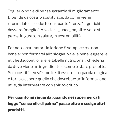
Toglierlo non è di per sé garanzia di miglioramento.
Dipende da cosa lo sostituisce, da come viene
riformulato il prodotto, da quanto “senza” significhi
davvero “meglio”. A volte si guadagna, altre volte si
perde: in gusto, in salute, in sostenibilità.
Per noi consumatori, la lezione è semplice ma non
banale: non fermarsi allo slogan. Vale la pena leggere le
etichette, controllare le tabelle nutrizionali, chiedersi
da dove viene un ingrediente e come è stato prodotto.
Solo così il “senza” smette di essere una parola magica
e torna a essere quello che dovrebbe: un’informazione
utile, da interpretare con spirito critico.
Per quanto mi riguarda, quando nei supermercati
leggo “senza olio di palma” passo oltre e scelgo altri
prodotti.