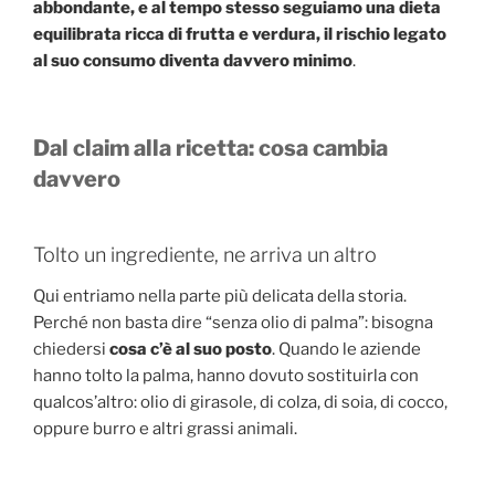
abbondante, e al tempo stesso seguiamo una dieta
equilibrata ricca di frutta e verdura, il rischio legato
al suo consumo diventa davvero minimo
.
Dal claim alla ricetta: cosa cambia
davvero
Tolto un ingrediente, ne arriva un altro
Qui entriamo nella parte più delicata della storia.
Perché non basta dire “senza olio di palma”: bisogna
chiedersi
cosa c’è al suo posto
. Quando le aziende
hanno tolto la palma, hanno dovuto sostituirla con
qualcos’altro: olio di girasole, di colza, di soia, di cocco,
oppure burro e altri grassi animali.