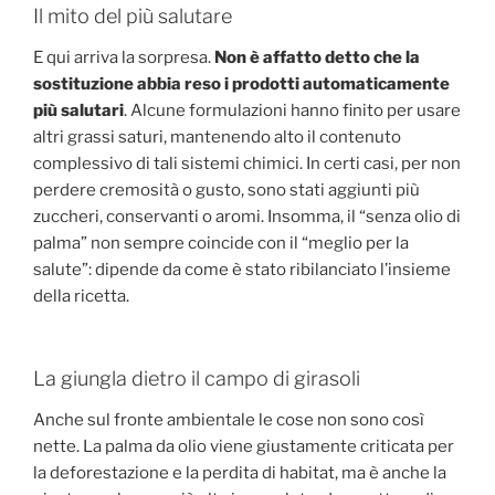
Il mito del più salutare
E qui arriva la sorpresa.
Non è affatto detto che la
sostituzione abbia reso i prodotti automaticamente
più salutari
. Alcune formulazioni hanno finito per usare
altri grassi saturi, mantenendo alto il contenuto
complessivo di tali sistemi chimici. In certi casi, per non
perdere cremosità o gusto, sono stati aggiunti più
zuccheri, conservanti o aromi. Insomma, il “senza olio di
palma” non sempre coincide con il “meglio per la
salute”: dipende da come è stato ribilanciato l’insieme
della ricetta.
La giungla dietro il campo di girasoli
Anche sul fronte ambientale le cose non sono così
nette. La palma da olio viene giustamente criticata per
la deforestazione e la perdita di habitat, ma è anche la