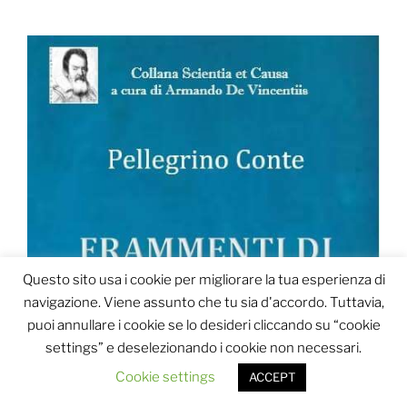
Questo sito usa i cookie per migliorare la tua esperienza di
navigazione. Viene assunto che tu sia d'accordo. Tuttavia,
puoi annullare i cookie se lo desideri cliccando su “cookie
settings” e deselezionando i cookie non necessari.
Cookie settings
ACCEPT