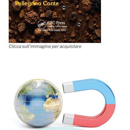
Clicca sull'immagine per acquistare