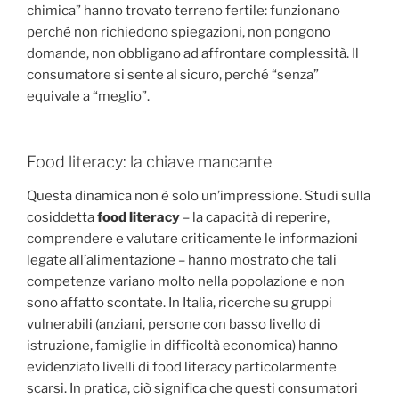
chimica” hanno trovato terreno fertile: funzionano
perché non richiedono spiegazioni, non pongono
domande, non obbligano ad affrontare complessità. Il
consumatore si sente al sicuro, perché “senza”
equivale a “meglio”.
Food literacy: la chiave mancante
Questa dinamica non è solo un’impressione. Studi sulla
cosiddetta
food literacy
– la capacità di reperire,
comprendere e valutare criticamente le informazioni
legate all’alimentazione – hanno mostrato che tali
competenze variano molto nella popolazione e non
sono affatto scontate. In Italia, ricerche su gruppi
vulnerabili (anziani, persone con basso livello di
istruzione, famiglie in difficoltà economica) hanno
evidenziato livelli di food literacy particolarmente
scarsi. In pratica, ciò significa che questi consumatori