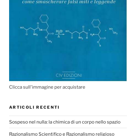
Clicca sull'immagine per acquistare
ARTICOLI RECENTI
Sospeso nel nulla: la chimica di un corpo nello spazio
Razionalismo Scientifico e Razionalismo religioso