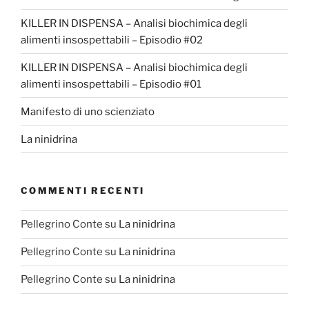
KILLER IN DISPENSA – Analisi biochimica degli
alimenti insospettabili – Episodio #02
KILLER IN DISPENSA – Analisi biochimica degli
alimenti insospettabili – Episodio #01
Manifesto di uno scienziato
La ninidrina
COMMENTI RECENTI
Pellegrino Conte
su
La ninidrina
Pellegrino Conte
su
La ninidrina
Pellegrino Conte
su
La ninidrina