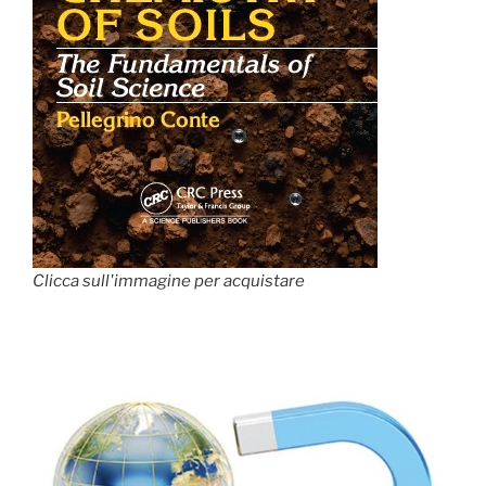
Clicca sull'immagine per acquistare