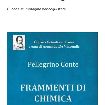
Clicca sull'immagine per acquistare