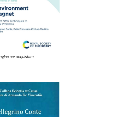
agine per acquistare