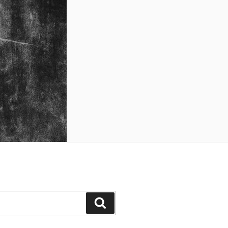
Cerca