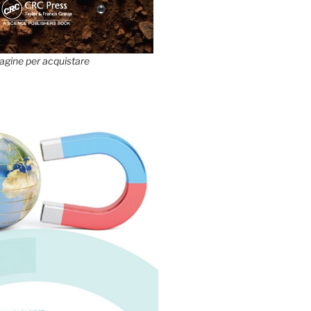
agine per acquistare